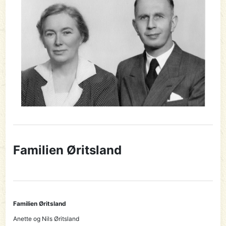
Familien Øritsland
Familien Øritsland
Anette og Nils Øritsland