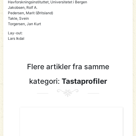
Havforskningsinstituttet, Universitetet i Bergen
Jakobsen, Rolf A.
Pedersen, Marit (Øritsland)
Takle, Svein
Torgersen, Jan Kurt
Lay-out:
Lars Ikdal
Flere artikler fra samme
kategori:
Tastaprofiler