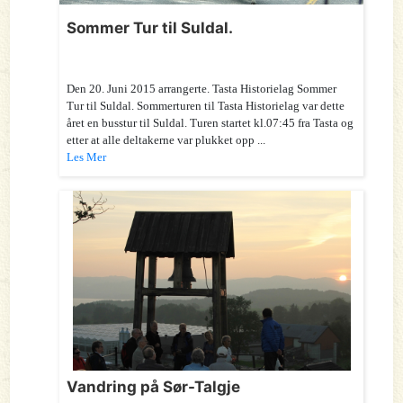
Sommer Tur til Suldal.
Den 20. Juni 2015 arrangerte. Tasta Historielag Sommer
Tur til Suldal. Sommerturen til Tasta Historielag var dette
året en busstur til Suldal. Turen startet kl.07:45 fra Tasta og
etter at alle deltakerne var plukket opp ...
Les Mer
Vandring på Sør-Talgje