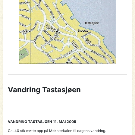
Vandring Tastasjøen
VANDRING TASTASJØEN 11. MAI 2005
Ca. 40 stk møtte opp på Møksterkaien til dagens vandring.