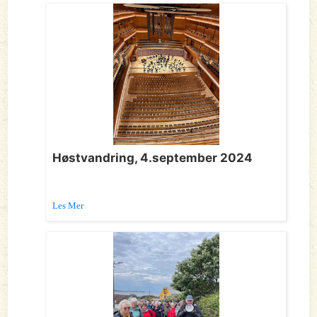
Høstvandring, 4.september 2024
Les Mer