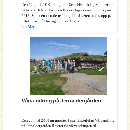
Den 16. juni 2018 arrangerte. Tasta Historielag Sommertur
til Jæren. Referat fra Tasta Historielags sommertur 16 juni
2018. Sommerturen dette året gikk til Jæren med stopp på
frilufthuset på Orre og Obrestad og K...
Les Mer
Vårvandring på Jernaldergården
Den 27. mai 2018 arrangerte. Tasta Historielag Vårvandring
på Jernaldergården Referat fra vårvandringen til