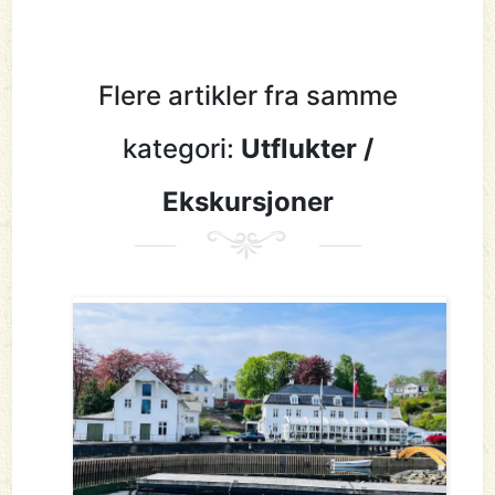
Flere artikler fra samme
kategori:
Utflukter /
Ekskursjoner