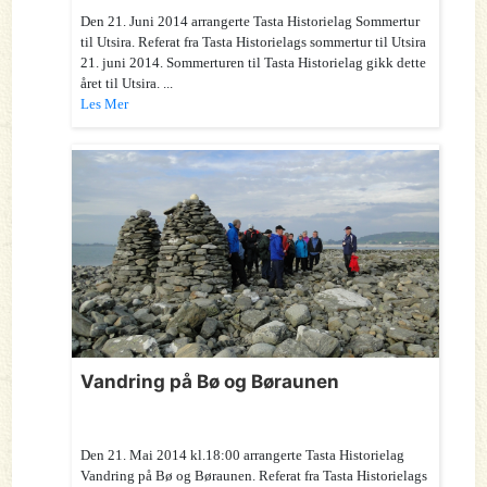
Den 21. Juni 2014 arrangerte Tasta Historielag Sommertur
til Utsira. Referat fra Tasta Historielags sommertur til Utsira
21. juni 2014. Sommerturen til Tasta Historielag gikk dette
året til Utsira. ...
Les Mer
Vandring på Bø og Børaunen
Den 21. Mai 2014 kl.18:00 arrangerte Tasta Historielag
Vandring på Bø og Børaunen. Referat fra Tasta Historielags