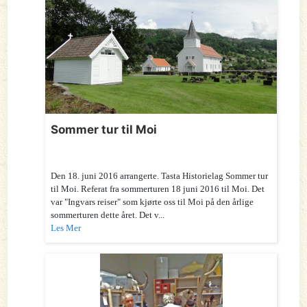
Sommer tur til Moi
Den 18. juni 2016 arrangerte. Tasta Historielag Sommer tur
til Moi. Referat fra sommerturen 18 juni 2016 til Moi. Det
var "Ingvars reiser" som kjørte oss til Moi på den årlige
sommerturen dette året. Det v...
Les Mer