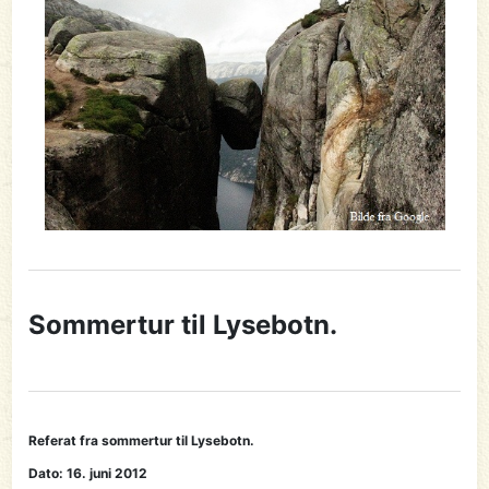
Sommertur til Lysebotn.
Referat fra sommertur til Lysebotn.
Dato: 16. juni 2012