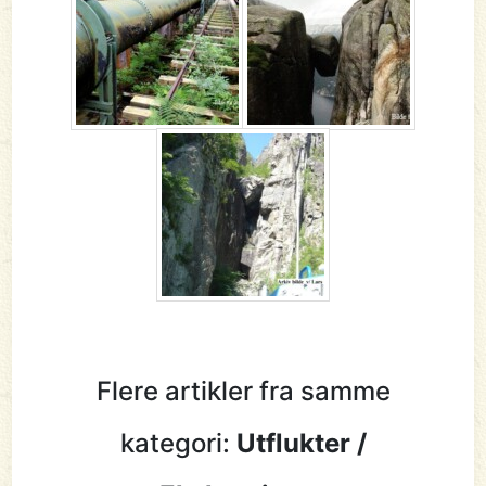
Flere artikler fra samme
kategori:
Utflukter /