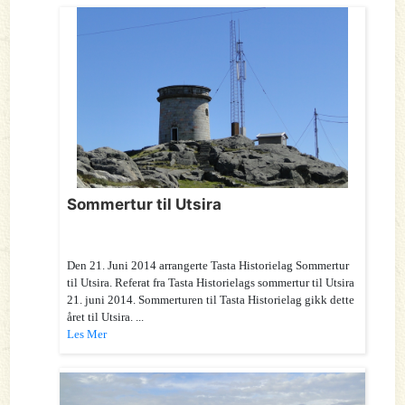
Sommertur til Utsira
Den 21. Juni 2014 arrangerte Tasta Historielag Sommertur
til Utsira. Referat fra Tasta Historielags sommertur til Utsira
21. juni 2014. Sommerturen til Tasta Historielag gikk dette
året til Utsira. ...
Les Mer