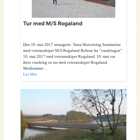
Tur med M/S Rogaland
Den 10. mai 2017 arrangerte. Tasta Historielag Sommertur
med veteranskipet M/S Rogaland Referat fra ”vandringen”
10. mai 2017 med veteranskipet Rogaland. 10. mai var
årets vandring en tur med veteranskipet Rogaland.
Medlemmer ...
Les Mer