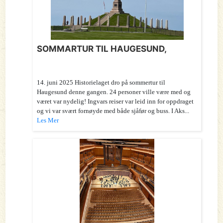
SOMMARTUR TIL HAUGESUND,
14. juni 2025 Historielaget dro på sommertur til
Haugesund denne gangen. 24 personer ville være med og
været var nydelig! Ingvars reiser var leid inn for oppdraget
og vi var svært fornøyde med både sjåfør og buss. I Aks...
Les Mer