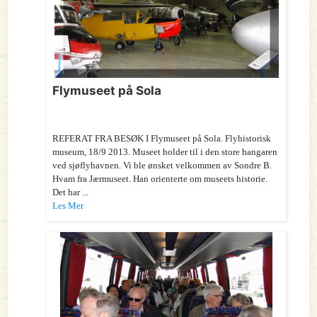
Flymuseet på Sola
REFERAT FRA BESØK I Flymuseet på Sola. Flyhistorisk
museum, 18/9 2013. Museet holder til i den store hangaren
ved sjøflyhavnen. Vi ble ønsket velkommen av Sondre B.
Hvam fra Jærmuseet. Han orienterte om museets historie.
Det har ...
Les Mer