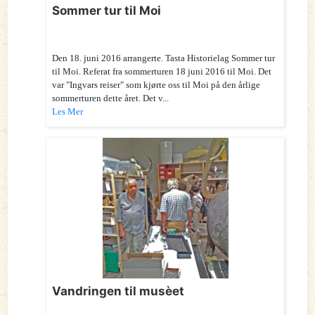
Sommer tur til Moi
Den 18. juni 2016 arrangerte. Tasta Historielag Sommer tur
til Moi. Referat fra sommerturen 18 juni 2016 til Moi. Det
var "Ingvars reiser" som kjørte oss til Moi på den årlige
sommerturen dette året. Det v...
Les Mer
Vandringen til musèet