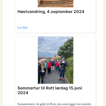
Høstvandring, 4.september 2024
Les Mer
Sommertur til Rott lørdag 15.juni
2024
Sommerturen i år gikk til Rott, øya som ligger rett utenfor