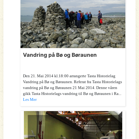
Vandring på Bø og Børaunen
Den 21. Mai 2014 kl.18:00 arrangerte Tasta Historielag
Vandring på Bø og Børaunen. Referat fra Tasta Historielags
vandring på Bø og Børaunen 21 Mai 2014. Denne våren
gikk Tasta Historielags vandring til Bø og Børaunen i Ra...
Les Mer