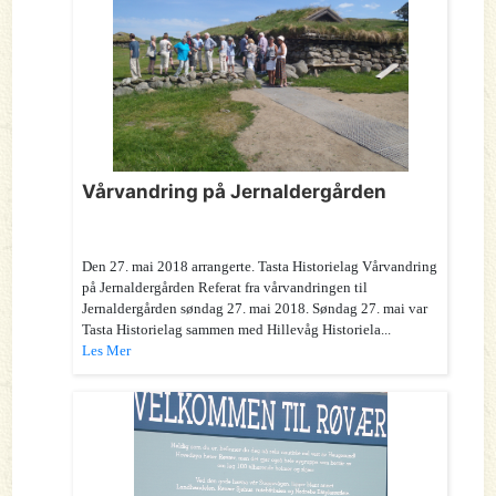
Vårvandring på Jernaldergården
Den 27. mai 2018 arrangerte. Tasta Historielag Vårvandring
på Jernaldergården Referat fra vårvandringen til
Jernaldergården søndag 27. mai 2018. Søndag 27. mai var
Tasta Historielag sammen med Hillevåg Historiela...
Les Mer