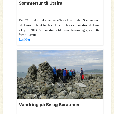
Sommertur til Utsira
Den 21. Juni 2014 arrangerte Tasta Historielag Sommertur
til Utsira. Referat fra Tasta Historielags sommertur til Utsira
21. juni 2014. Sommerturen til Tasta Historielag gikk dette
året til Utsira. ...
Les Mer
Vandring på Bø og Børaunen