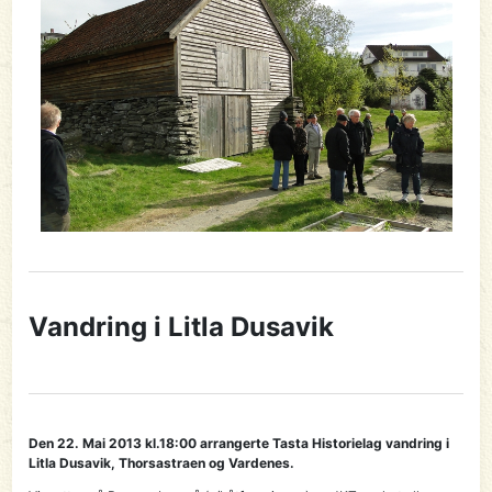
Vandring i Litla Dusavik
Den 22. Mai 2013 kl.18:00 arrangerte Tasta Historielag vandring i
Litla Dusavik, Thorsastraen og Vardenes.