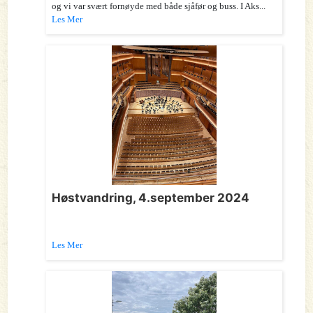
og vi var svært fornøyde med både sjåfør og buss. I Aks...
Les Mer
Høstvandring, 4.september 2024
Les Mer