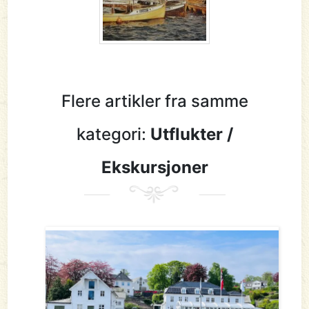
Flere artikler fra samme
kategori:
Utflukter /
Ekskursjoner