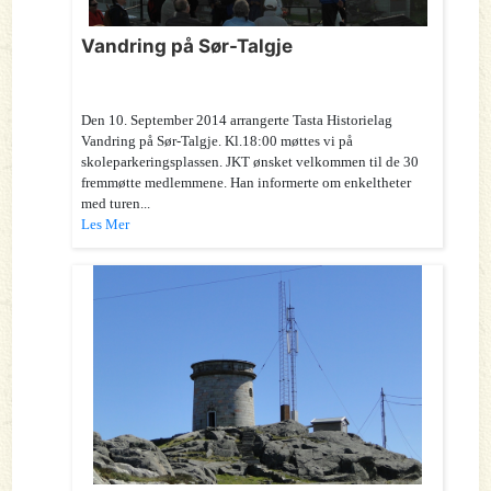
Vandring på Sør-Talgje
Den 10. September 2014 arrangerte Tasta Historielag
Vandring på Sør-Talgje. Kl.18:00 møttes vi på
skoleparkeringsplassen. JKT ønsket velkommen til de 30
fremmøtte medlemmene. Han informerte om enkeltheter
med turen...
Les Mer