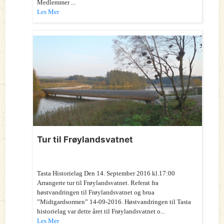
Medlemmer ...
Les Mer
Tur til Frøylandsvatnet
Tasta Historielag Den 14. September 2016 kl.17:00
Arrangerte tur til Frøylandsvatnet. Referat fra
høstvandringen til Frøylandsvatnet og brua
”Midtgardsormen” 14-09-2016. Høstvandringen til Tasta
historielag var dette året til Frøylandsvatnet o...
Les Mer