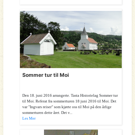
Sommer tur til Moi
Den 18. juni 2016 arrangerte. Tasta Historielag Sommer tur
til Moi. Referat fra sommerturen 18 juni 2016 til Moi. Det
var "Ingvars reiser" som kjørte oss til Moi på den årlige
sommerturen dette året. Det v...
Les Mer