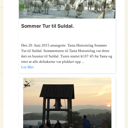
Sommer Tur til Suldal.
Den 20. Juni 2015 arrangerte. Tasta Historielag Sommer
Tur til Suldal. Sommerturen til Tasta Historielag var dette
året en busstur til Suldal. Turen startet kl.07:45 fra Tasta og
etter at alle deltakerne var plukket opp ...
Les Mer