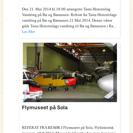
Den 21. Mai 2014 kl.18:00 arrangerte Tasta Historielag
Vandring på Bø og Børaunen. Referat fra Tasta Historielags
vandring på Bø og Børaunen 21 Mai 2014. Denne våren
gikk Tasta Historielags vandring til Bø og Børaunen i Ra...
Les Mer
Flymuseet på Sola
REFERAT FRA BESØK I Flymuseet på Sola. Flyhistorisk