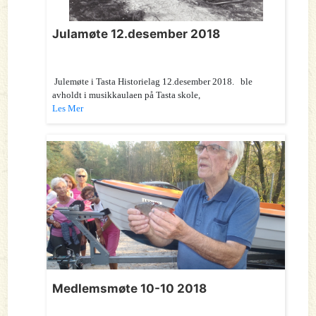
Julamøte 12.desember 2018
Julemøte i Tasta Historielag 12.desember 2018. ble
avholdt i musikkaulaen på Tasta skole,
Les Mer
Medlemsmøte 10-10 2018