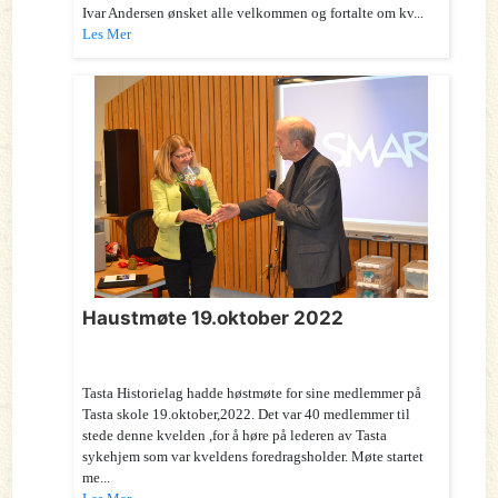
Ivar Andersen ønsket alle velkommen og fortalte om kv...
Les Mer
Haustmøte 19.oktober 2022
Tasta Historielag hadde høstmøte for sine medlemmer på
Tasta skole 19.oktober,2022. Det var 40 medlemmer til
stede denne kvelden ,for å høre på lederen av Tasta
sykehjem som var kveldens foredragsholder. Møte startet
me...