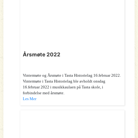
Årsmøte 2022
Vintermøte og Årsmøte i Tasta Historielag 16.februar 2022.
Vintermøte i Tasta Historielag ble avholdt onsdag
16.februar 2022 i musikkaulaen på Tasta skole, i
forbindelse med årsmøte.
Les Mer