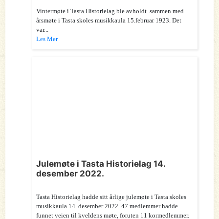
Vintermøte i Tasta Historielag ble avholdt sammen med
årsmøte i Tasta skoles musikkaula 15.februar 1923. Det
var...
Les Mer
Julemøte i Tasta Historielag 14.
desember 2022.
Tasta Historielag hadde sitt årlige julemøte i Tasta skoles
musikkaula 14. desember 2022. 47 medlemmer hadde
funnet veien til kveldens møte, foruten 11 kormedlemmer.