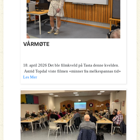
VÅRMØTE
18. april 2026 Det ble filmkveld på Tasta denne kvelden.
Astrid Topdal viste filmen «minner fra melkespannas tid»
Les Mer