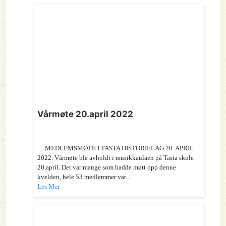
Vårmøte 20.april 2022
MEDLEMSMØTE I TASTA HISTORIELAG 20. APRIL
2022. Vårmøte ble avholdt i musikkaulaen på Tasta skole
20.april. Det var mange som hadde møtt opp denne
kvelden, hele 53 medlemmer var...
Les Mer