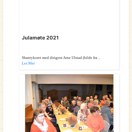
Julamøte 2021
Shantykoret med dirigent Arne Ulstad (bilde fra ...
Les Mer