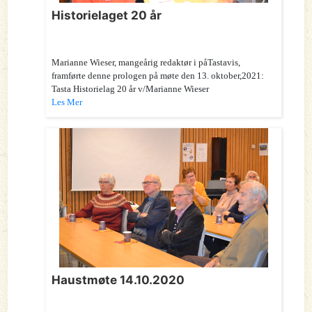
Historielaget 20 år
Marianne Wieser, mangeårig redaktør i påTastavis,
framførte denne prologen på møte den 13. oktober,2021:
Tasta Historielag 20 år v/Marianne Wieser
Les Mer
Haustmøte 14.10.2020