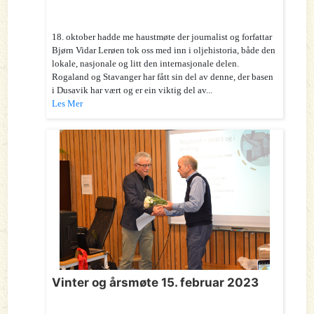
18. oktober hadde me haustmøte der journalist og forfattar
Bjørn Vidar Lerøen tok oss med inn i oljehistoria, både den
lokale, nasjonale og litt den internasjonale delen.
Rogaland og Stavanger har fått sin del av denne, der basen
i Dusavik har vært og er ein viktig del av...
Les Mer
Vinter og årsmøte 15. februar 2023