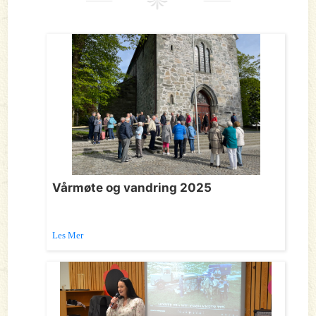
Vårmøte og vandring 2025
Les Mer