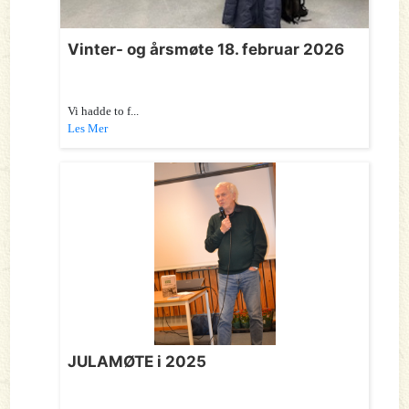
Vinter- og årsmøte 18. februar 2026
Vi hadde to f...
Les Mer
JULAMØTE i 2025