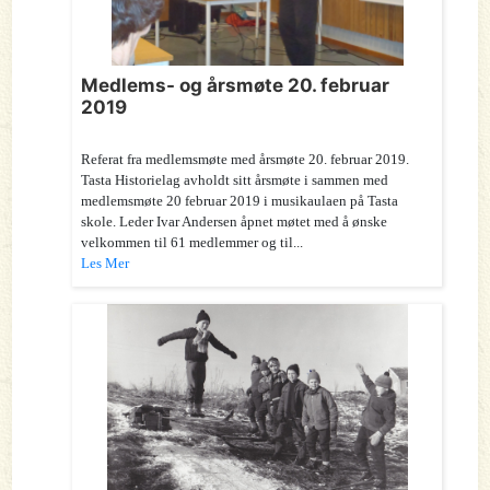
Medlems- og årsmøte 20. februar
2019
Referat fra medlemsmøte med årsmøte 20. februar 2019.
Tasta Historielag avholdt sitt årsmøte i sammen med
medlemsmøte 20 februar 2019 i musikaulaen på Tasta
skole. Leder Ivar Andersen åpnet møtet med å ønske
velkommen til 61 medlemmer og til...
Les Mer