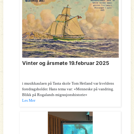
Vinter og årsmøte 19.februar 2025
i musikkaulaen på Tasta skole Tom Hetland var kveldens
foredragsholder. Hans tema var: «Menneske på vandring.
Blikk på Rogalands migrasjonshistorie»
Les Mer