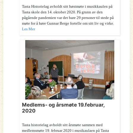
Tasta Historielag avholdt sitt høstmøte i musikkaulen på
Tasta skole den 14. oktober 2020. På grunn av den
pågående pandemien var det bare 29 personer til stede på
møte for å høre Gunnar Berge fortelle om sitt liv og virke.
Les Mer
Medlems- og årsmøte 19.februar,
2020
Tasta historielag avholdt sitt årsmøte sammen med
medlemsmøte 19. februar 2020 i musikaulaen på Tasta