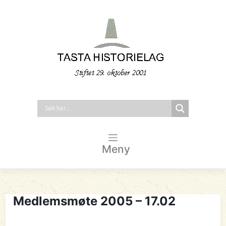
Meny
Medlemsmøte 2005 – 17.02