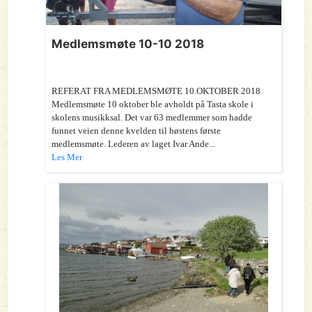
Medlemsmøte 10-10 2018
REFERAT FRA MEDLEMSMØTE 10.OKTOBER 2018
Medlemsmøte 10 oktober ble avholdt på Tasta skole i
skolens musikksal. Det var 63 medlemmer som hadde
funnet veien denne kvelden til høstens første
medlemsmøte. Lederen av laget Ivar Ande...
Les Mer