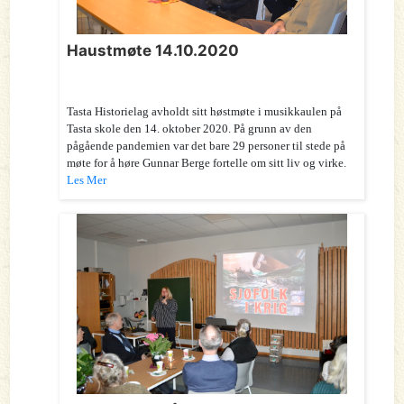
Haustmøte 14.10.2020
Tasta Historielag avholdt sitt høstmøte i musikkaulen på
Tasta skole den 14. oktober 2020. På grunn av den
pågående pandemien var det bare 29 personer til stede på
møte for å høre Gunnar Berge fortelle om sitt liv og virke.
Les Mer