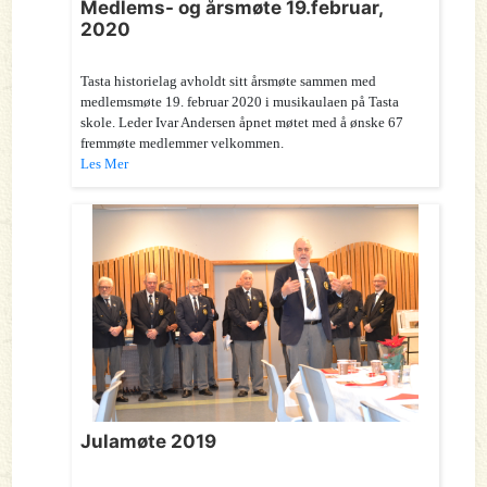
Medlems- og årsmøte 19.februar,
2020
Tasta historielag avholdt sitt årsmøte sammen med
medlemsmøte 19. februar 2020 i musikaulaen på Tasta
skole. Leder Ivar Andersen åpnet møtet med å ønske 67
fremmøte medlemmer velkommen.
Les Mer
Julamøte 2019