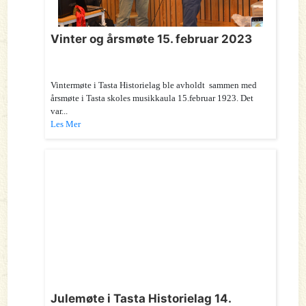
Vinter og årsmøte 15. februar 2023
Vintermøte i Tasta Historielag ble avholdt sammen med
årsmøte i Tasta skoles musikkaula 15.februar 1923. Det
var...
Les Mer
Julemøte i Tasta Historielag 14.