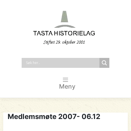
Meny
Medlemsmøte 2007- 06.12