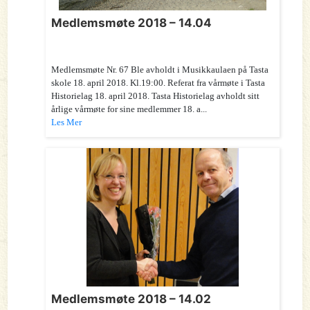
Medlemsmøte 2018 – 14.04
Medlemsmøte Nr. 67 Ble avholdt i Musikkaulaen på Tasta
skole 18. april 2018. Kl.19:00. Referat fra vårmøte i Tasta
Historielag 18. april 2018. Tasta Historielag avholdt sitt
årlige vårmøte for sine medlemmer 18. a...
Les Mer
Medlemsmøte 2018 – 14.02