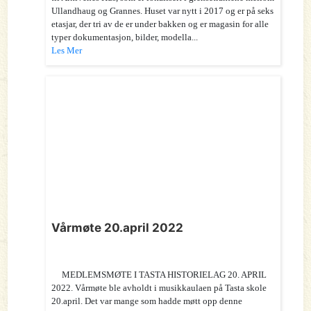
Ullandhaug og Grannes. Huset var nytt i 2017 og er på seks
etasjar, der tri av de er under bakken og er magasin for alle
typer dokumentasjon, bilder, modella...
Les Mer
Vårmøte 20.april 2022
MEDLEMSMØTE I TASTA HISTORIELAG 20. APRIL
2022. Vårmøte ble avholdt i musikkaulaen på Tasta skole
20.april. Det var mange som hadde møtt opp denne