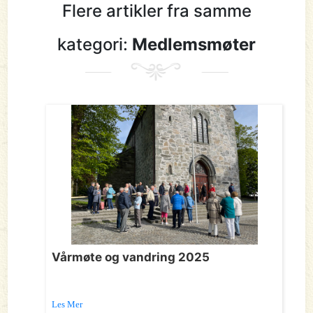
Flere artikler fra samme
kategori:
Medlemsmøter
Vårmøte og vandring 2025
Les Mer