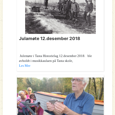
Julamøte 12.desember 2018
Julemøte i Tasta Historielag 12.desember 2018. ble
avholdt i musikkaulaen på Tasta skole,
Les Mer