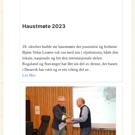
Haustmøte 2023
18. oktober hadde me haustmøte der journalist og forfattar
Bjørn Vidar Lerøen tok oss med inn i oljehistoria, både den
lokale, nasjonale og litt den internasjonale delen.
Rogaland og Stavanger har fått sin del av denne, der basen
i Dusavik har vært og er ein viktig del av...
Les Mer