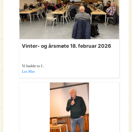
Vinter- og årsmøte 18. februar 2026
Vi hadde to f...
Les Mer