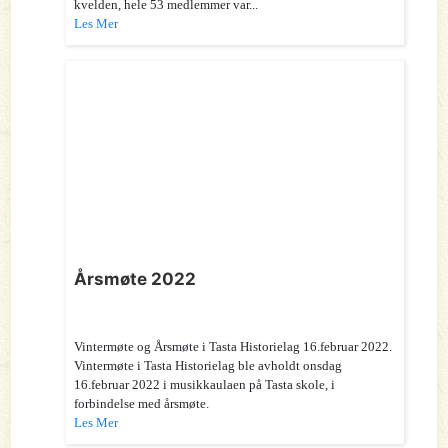
kvelden, hele 53 medlemmer var...
Les Mer
Årsmøte 2022
Vintermøte og Årsmøte i Tasta Historielag 16.februar 2022.
Vintermøte i Tasta Historielag ble avholdt onsdag
16.februar 2022 i musikkaulaen på Tasta skole, i
forbindelse med årsmøte.
Les Mer