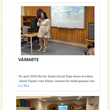
VÅRMØTE
18. april 2026 Det ble filmkveld på Tasta denne kvelden.
Astrid Topdal viste filmen «minner fra melkespannas tid»
Les Mer