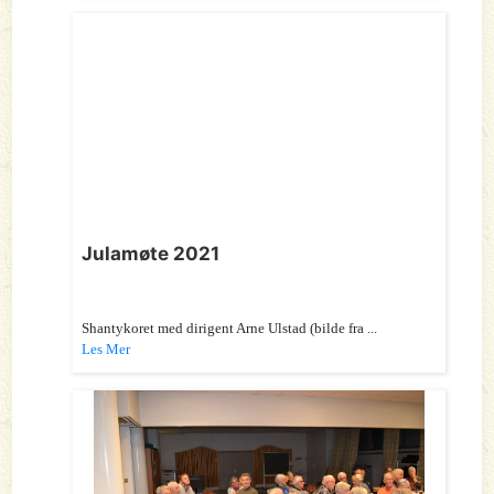
Julamøte 2021
Shantykoret med dirigent Arne Ulstad (bilde fra ...
Les Mer