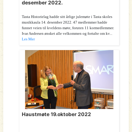
desember 2022.
Tasta Historielag hadde sitt årlige julemøte i Tasta skoles
musikkaula 14. desember 2022. 47 medlemmer hadde
funnet veien til kveldens møte, foruten 11 kormedlemmer.
Ivar Andersen ønsket alle velkommen og fortalte om kv...
Les Mer
Haustmøte 19.oktober 2022