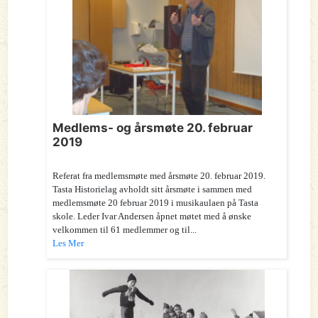
Medlems- og årsmøte 20. februar
2019
Referat fra medlemsmøte med årsmøte 20. februar 2019.
Tasta Historielag avholdt sitt årsmøte i sammen med
medlemsmøte 20 februar 2019 i musikaulaen på Tasta
skole. Leder Ivar Andersen åpnet møtet med å ønske
velkommen til 61 medlemmer og til...
Les Mer