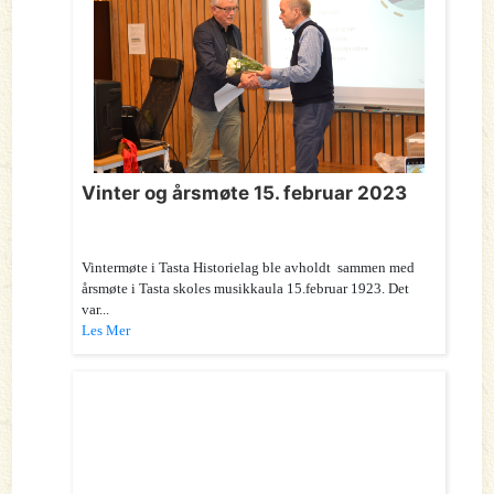
Vinter og årsmøte 15. februar 2023
Vintermøte i Tasta Historielag ble avholdt sammen med
årsmøte i Tasta skoles musikkaula 15.februar 1923. Det
var...
Les Mer