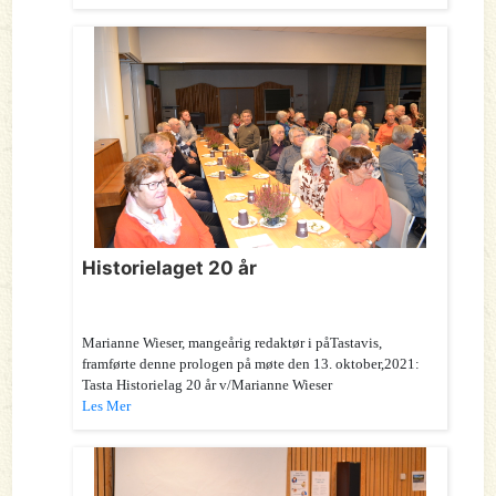
Historielaget 20 år
Marianne Wieser, mangeårig redaktør i påTastavis,
framførte denne prologen på møte den 13. oktober,2021:
Tasta Historielag 20 år v/Marianne Wieser
Les Mer