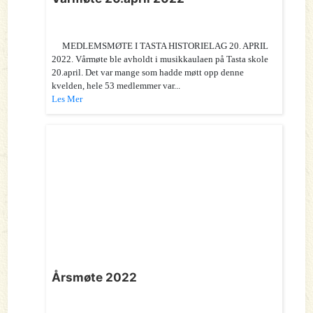
MEDLEMSMØTE I TASTA HISTORIELAG 20. APRIL
2022. Vårmøte ble avholdt i musikkaulaen på Tasta skole
20.april. Det var mange som hadde møtt opp denne
kvelden, hele 53 medlemmer var...
Les Mer
Årsmøte 2022