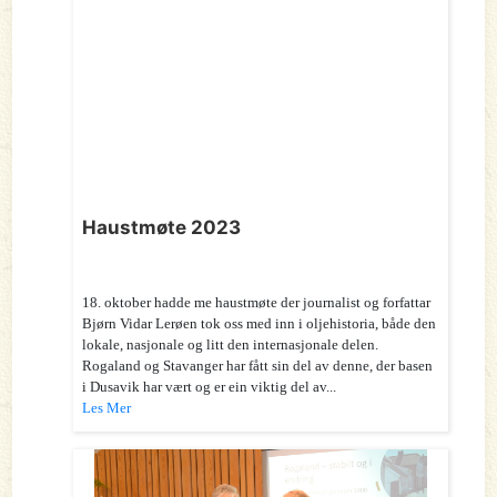
Haustmøte 2023
18. oktober hadde me haustmøte der journalist og forfattar
Bjørn Vidar Lerøen tok oss med inn i oljehistoria, både den
lokale, nasjonale og litt den internasjonale delen.
Rogaland og Stavanger har fått sin del av denne, der basen
i Dusavik har vært og er ein viktig del av...
Les Mer