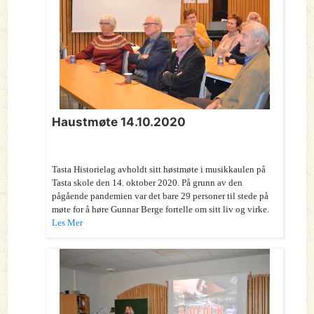
Haustmøte 14.10.2020
Tasta Historielag avholdt sitt høstmøte i musikkaulen på
Tasta skole den 14. oktober 2020. På grunn av den
pågående pandemien var det bare 29 personer til stede på
møte for å høre Gunnar Berge fortelle om sitt liv og virke.
Les Mer