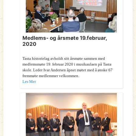
Medlems- og årsmøte 19.februar,
2020
Tasta historielag avholdt sitt årsmøte sammen med
medlemsmøte 19. februar 2020 i musikaulaen på Tasta
skole. Leder Ivar Andersen åpnet møtet med å ønske 67
fremmøte medlemmer velkommen.
Les Mer