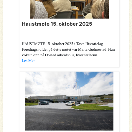
Haustmøte 15. oktober 2025
HAUSTMØTE 15. oktober 2025 i Tasta Historielag
Foredragsholder på dette møtet var Marta Gudmestad. Hun
vokste opp på Opstad arbeidshus, hvor far henn...
Les Mer