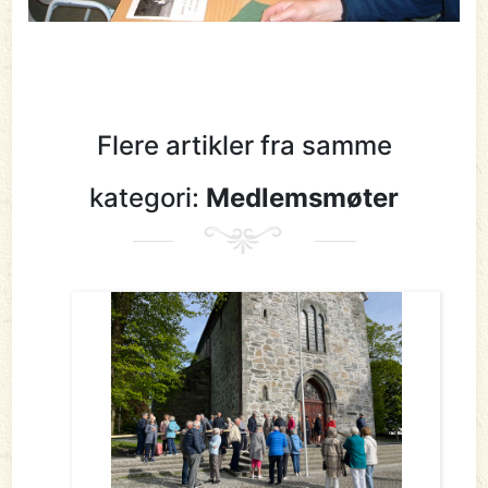
Flere artikler fra samme
kategori:
Medlemsmøter