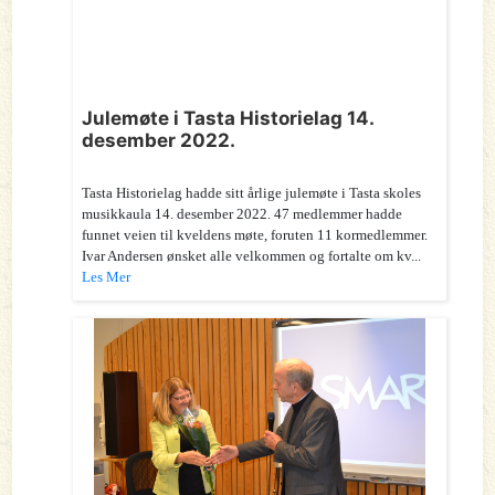
Julemøte i Tasta Historielag 14.
desember 2022.
Tasta Historielag hadde sitt årlige julemøte i Tasta skoles
musikkaula 14. desember 2022. 47 medlemmer hadde
funnet veien til kveldens møte, foruten 11 kormedlemmer.
Ivar Andersen ønsket alle velkommen og fortalte om kv...
Les Mer