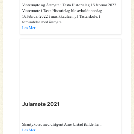
Vintermøte og Årsmøte i Tasta Historielag 16.februar 2022.
Vintermøte i Tasta Historielag ble avholdt onsdag
16.februar 2022 i musikkaulaen på Tasta skole, i
forbindelse med årsmøte.
Les Mer
Julamøte 2021
Shantykoret med dirigent Arne Ulstad (bilde fra ...
Les Mer