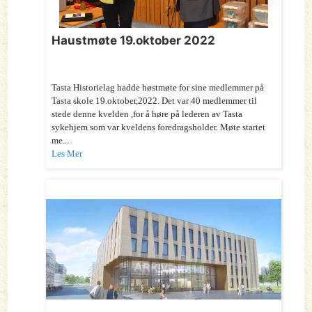
Haustmøte 19.oktober 2022
Tasta Historielag hadde høstmøte for sine medlemmer på
Tasta skole 19.oktober,2022. Det var 40 medlemmer til
stede denne kvelden ,for å høre på lederen av Tasta
sykehjem som var kveldens foredragsholder. Møte startet
me...
Les Mer