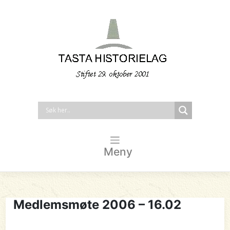
Meny
Medlemsmøte 2006 – 16.02