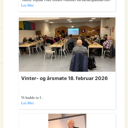
Les Mer
Vinter- og årsmøte 18. februar 2026
Vi hadde to f...
Les Mer