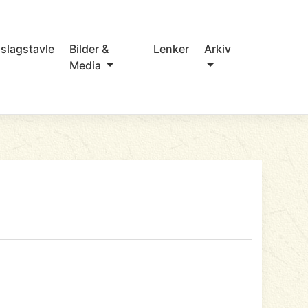
slagstavle
Bilder &
Lenker
Arkiv
Media