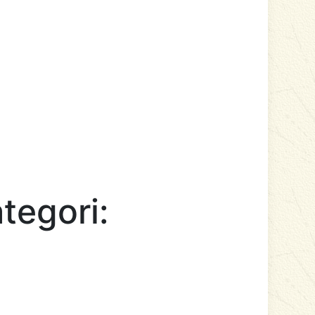
tegori: