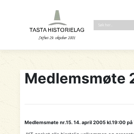
Medlemsmøte 2
Medlemsmøte nr.15. 14. april 2005 kI.19:00 på 