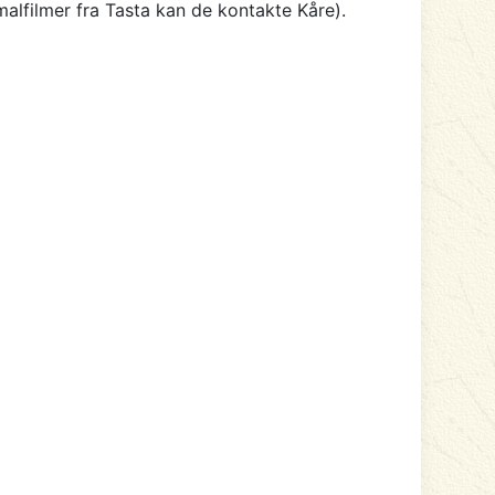
alfilmer fra Tasta kan de kontakte Kåre).