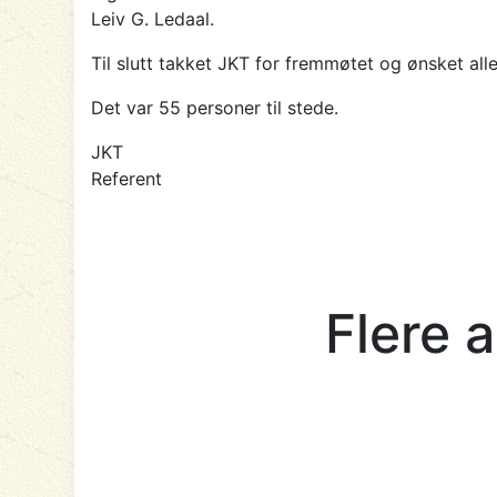
Leiv G. Ledaal.
Til slutt takket JKT for fremmøtet og ønsket alle
Det var 55 personer til stede.
JKT
Referent
Flere 