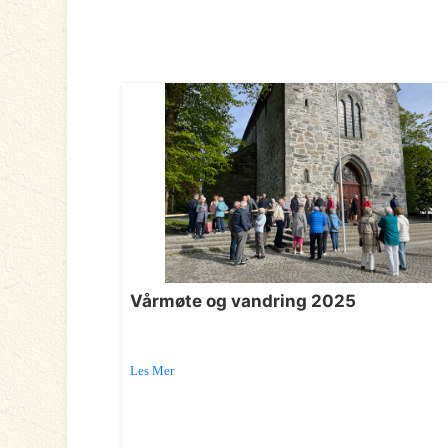
Vårmøte og vandring 2025
Les Mer