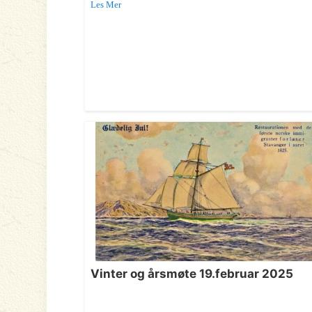
Les Mer
Vinter og årsmøte 19.februar 2025