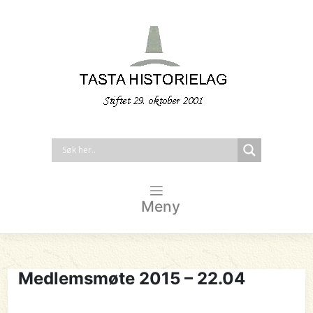
Meny
Medlemsmøte 2015 – 22.04