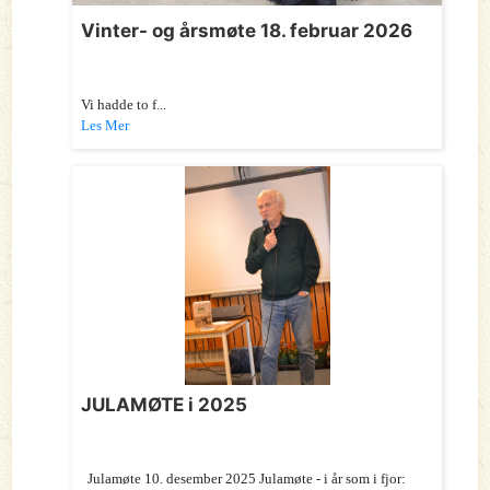
Vinter- og årsmøte 18. februar 2026
Vi hadde to f...
Les Mer
JULAMØTE i 2025
Julamøte 10. desember 2025 Julamøte - i år som i fjor: