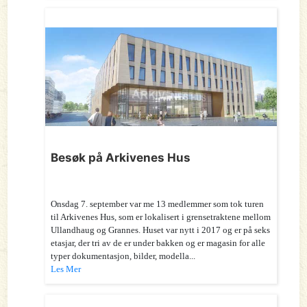
Besøk på Arkivenes Hus
Onsdag 7. september var me 13 medlemmer som tok turen
til Arkivenes Hus, som er lokalisert i grensetraktene mellom
Ullandhaug og Grannes. Huset var nytt i 2017 og er på seks
etasjar, der tri av de er under bakken og er magasin for alle
typer dokumentasjon, bilder, modella...
Les Mer