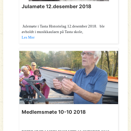
Julamøte 12.desember 2018
Julemøte i Tasta Historielag 12.desember 2018. ble
avholdt i musikkaulaen på Tasta skole,
Les Mer
Medlemsmøte 10-10 2018