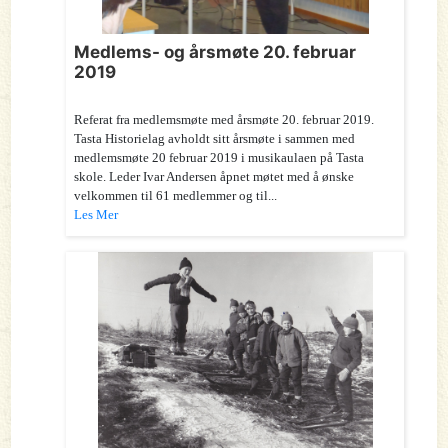
Medlems- og årsmøte 20. februar
2019
Referat fra medlemsmøte med årsmøte 20. februar 2019.
Tasta Historielag avholdt sitt årsmøte i sammen med
medlemsmøte 20 februar 2019 i musikaulaen på Tasta
skole. Leder Ivar Andersen åpnet møtet med å ønske
velkommen til 61 medlemmer og til...
Les Mer