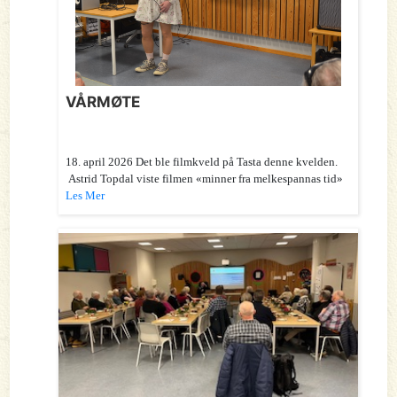
VÅRMØTE
18. april 2026 Det ble filmkveld på Tasta denne kvelden.
Astrid Topdal viste filmen «minner fra melkespannas tid»
Les Mer