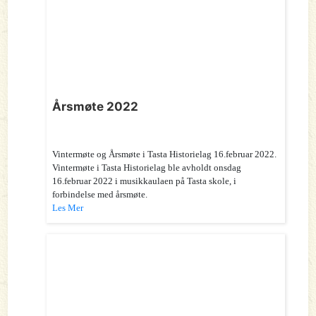
Årsmøte 2022
Vintermøte og Årsmøte i Tasta Historielag 16.februar 2022.
Vintermøte i Tasta Historielag ble avholdt onsdag
16.februar 2022 i musikkaulaen på Tasta skole, i
forbindelse med årsmøte.
Les Mer