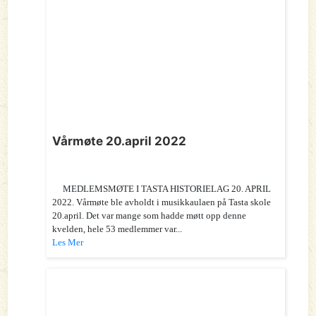
Vårmøte 20.april 2022
MEDLEMSMØTE I TASTA HISTORIELAG 20. APRIL
2022. Vårmøte ble avholdt i musikkaulaen på Tasta skole
20.april. Det var mange som hadde møtt opp denne
kvelden, hele 53 medlemmer var...
Les Mer