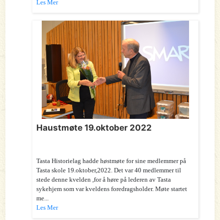
Les Mer
Haustmøte 19.oktober 2022
Tasta Historielag hadde høstmøte for sine medlemmer på
Tasta skole 19.oktober,2022. Det var 40 medlemmer til
stede denne kvelden ,for å høre på lederen av Tasta
sykehjem som var kveldens foredragsholder. Møte startet
me...
Les Mer