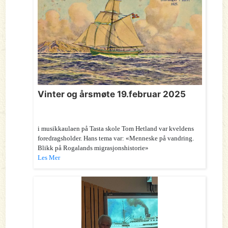
Vinter og årsmøte 19.februar 2025
i musikkaulaen på Tasta skole Tom Hetland var kveldens
foredragsholder. Hans tema var: «Menneske på vandring.
Blikk på Rogalands migrasjonshistorie»
Les Mer