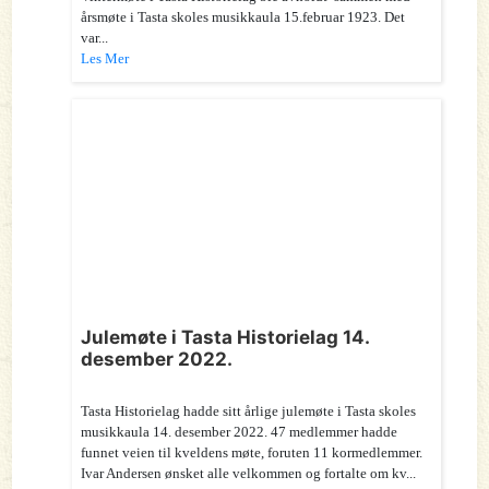
årsmøte i Tasta skoles musikkaula 15.februar 1923. Det
var...
Les Mer
Julemøte i Tasta Historielag 14.
desember 2022.
Tasta Historielag hadde sitt årlige julemøte i Tasta skoles
musikkaula 14. desember 2022. 47 medlemmer hadde
funnet veien til kveldens møte, foruten 11 kormedlemmer.
Ivar Andersen ønsket alle velkommen og fortalte om kv...