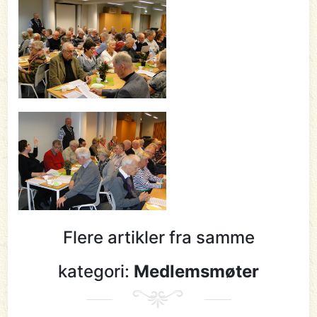
Flere artikler fra samme
kategori:
Medlemsmøter