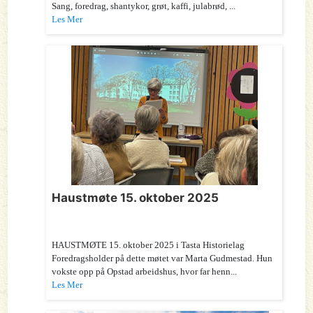
Sang, foredrag, shantykor, grøt, kaffi, julabrød, ...
Les Mer
Haustmøte 15. oktober 2025
HAUSTMØTE 15. oktober 2025 i Tasta Historielag
Foredragsholder på dette møtet var Marta Gudmestad. Hun
vokste opp på Opstad arbeidshus, hvor far henn...
Les Mer