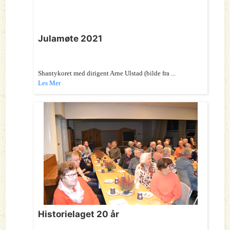
Julamøte 2021
Shantykoret med dirigent Arne Ulstad (bilde fra ...
Les Mer
Historielaget 20 år