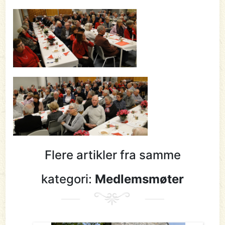
Flere artikler fra samme
kategori:
Medlemsmøter