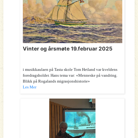
Vinter og årsmøte 19.februar 2025
i musikkaulaen på Tasta skole Tom Hetland var kveldens
foredragsholder. Hans tema var: «Menneske på vandring.
Blikk på Rogalands migrasjonshistorie»
Les Mer