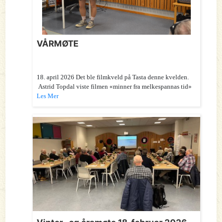
VÅRMØTE
18. april 2026 Det ble filmkveld på Tasta denne kvelden.
Astrid Topdal viste filmen «minner fra melkespannas tid»
Les Mer