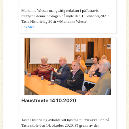
Marianne Wieser, mangeårig redaktør i påTastavis,
framførte denne prologen på møte den 13. oktober,2021:
Tasta Historielag 20 år v/Marianne Wieser
Les Mer
Haustmøte 14.10.2020
Tasta Historielag avholdt sitt høstmøte i musikkaulen på
Tasta skole den 14. oktober 2020. På grunn av den