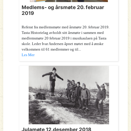
Medlems- og årsmøte 20. februar
2019
Referat fra medlemsmøte med årsmøte 20. februar 2019.
Tasta Historielag avholdt sitt årsmøte i sammen med
medlemsmøte 20 februar 2019 i musikaulaen på Tasta
skole. Leder Ivar Andersen åpnet møtet med å ønske
velkommen til 61 medlemmer og til...
Les Mer
Julamøte 12.desember 2018