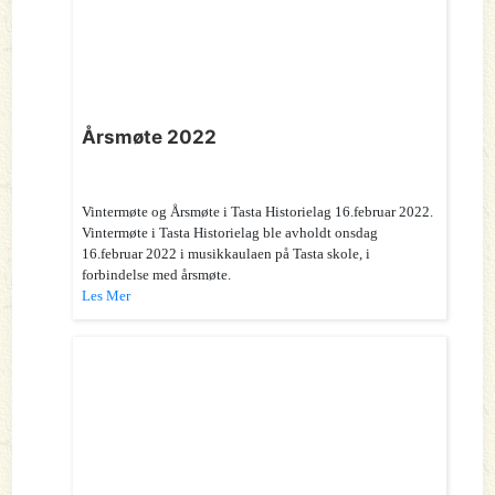
Årsmøte 2022
Vintermøte og Årsmøte i Tasta Historielag 16.februar 2022.
Vintermøte i Tasta Historielag ble avholdt onsdag
16.februar 2022 i musikkaulaen på Tasta skole, i
forbindelse med årsmøte.
Les Mer