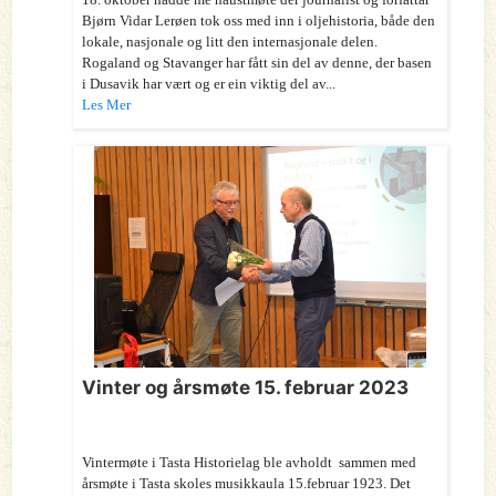
Bjørn Vidar Lerøen tok oss med inn i oljehistoria, både den
lokale, nasjonale og litt den internasjonale delen.
Rogaland og Stavanger har fått sin del av denne, der basen
i Dusavik har vært og er ein viktig del av...
Les Mer
Vinter og årsmøte 15. februar 2023
Vintermøte i Tasta Historielag ble avholdt sammen med
årsmøte i Tasta skoles musikkaula 15.februar 1923. Det