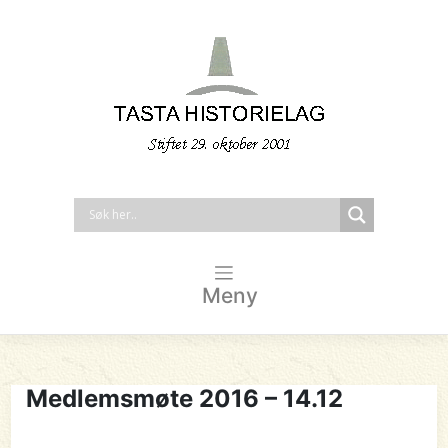
Meny
Medlemsmøte 2016 – 14.12