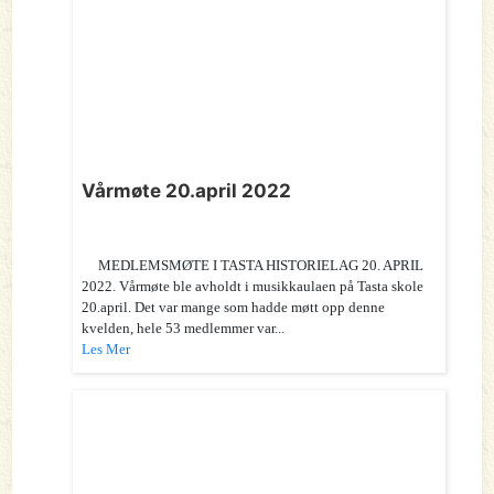
Vårmøte 20.april 2022
MEDLEMSMØTE I TASTA HISTORIELAG 20. APRIL
2022. Vårmøte ble avholdt i musikkaulaen på Tasta skole
20.april. Det var mange som hadde møtt opp denne
kvelden, hele 53 medlemmer var...
Les Mer