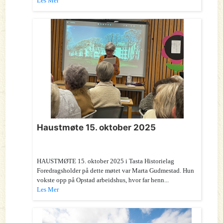
Les Mer
Haustmøte 15. oktober 2025
HAUSTMØTE 15. oktober 2025 i Tasta Historielag
Foredragsholder på dette møtet var Marta Gudmestad. Hun
vokste opp på Opstad arbeidshus, hvor far henn...
Les Mer