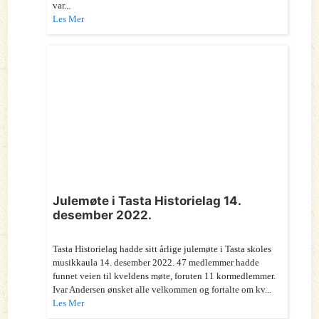
var...
Les Mer
Julemøte i Tasta Historielag 14.
desember 2022.
Tasta Historielag hadde sitt årlige julemøte i Tasta skoles
musikkaula 14. desember 2022. 47 medlemmer hadde
funnet veien til kveldens møte, foruten 11 kormedlemmer.
Ivar Andersen ønsket alle velkommen og fortalte om kv...
Les Mer