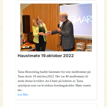
Haustmøte 19.oktober 2022
Tasta Historielag hadde høstmøte for sine medlemmer på
Tasta skole 19.oktober,2022. Det var 40 medlemmer til
stede denne kvelden ,for å høre på lederen av Tasta
sykehjem som var kveldens foredragsholder. Møte startet
me...
Les Mer