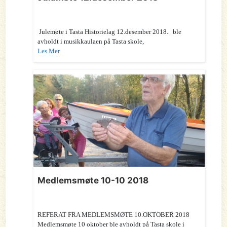
Julemøte i Tasta Historielag 12.desember 2018. ble
avholdt i musikkaulaen på Tasta skole,
Les Mer
Medlemsmøte 10-10 2018
REFERAT FRA MEDLEMSMØTE 10.OKTOBER 2018
Medlemsmøte 10 oktober ble avholdt på Tasta skole i