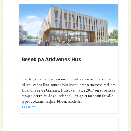
Besøk på Arkivenes Hus
Onsdag 7. september var me 13 medlemmer som tok turen
til Arkivenes Hus, som er lokalisert i grensetraktene mellom
Ullandhaug og Grannes. Huset var nytt i 2017 og er på seks
etasjar, der tri av de er under bakken og er magasin for alle
typer dokumentasjon, bilder, modella...
Les Mer