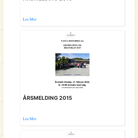
Les Mer
ÅRSMELDING 2015
Les Mer