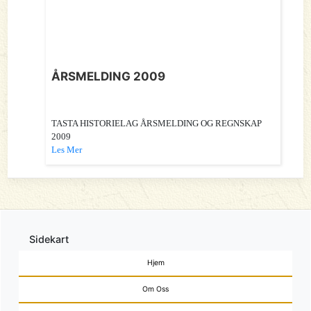
ÅRSMELDING 2009
TASTA HISTORIELAG ÅRSMELDING OG REGNSKAP
2009
Les Mer
Sidekart
Hjem
Om Oss