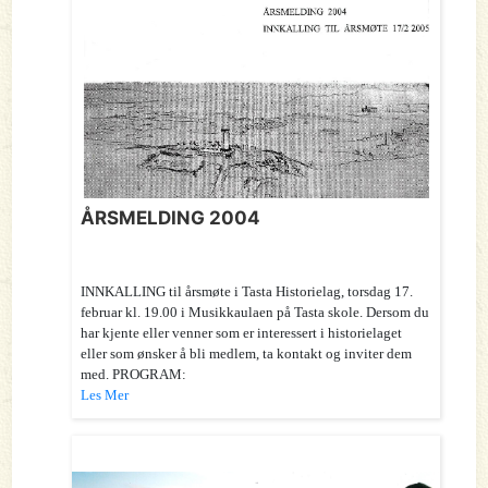
ÅRSMELDING 2004
INNKALLING til årsmøte i Tasta Historielag, torsdag 17.
februar kl. 19.00 i Musikkaulaen på Tasta skole. Dersom du
har kjente eller venner som er interessert i historielaget
eller som ønsker å bli medlem, ta kontakt og inviter dem
med. PROGRAM:
Les Mer