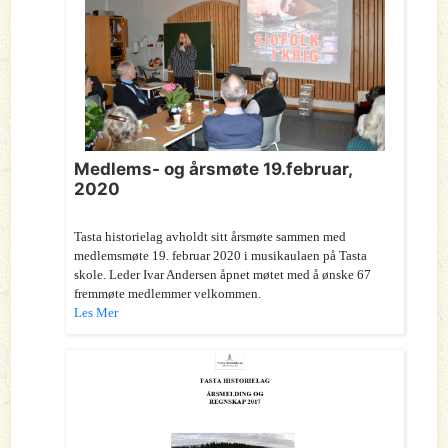
Medlems- og årsmøte 19.februar,
2020
Tasta historielag avholdt sitt årsmøte sammen med
medlemsmøte 19. februar 2020 i musikaulaen på Tasta
skole. Leder Ivar Andersen åpnet møtet med å ønske 67
fremmøte medlemmer velkommen.
Les Mer