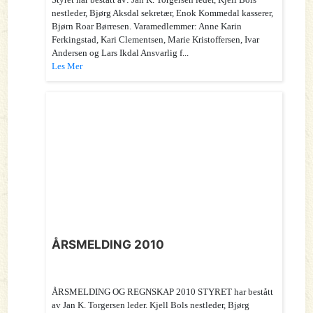
nestleder, Bjørg Aksdal sekretær, Enok Kommedal kasserer,
Bjørn Roar Børresen. Varamedlemmer: Anne Karin
Ferkingstad, Kari Clementsen, Marie Kristoffersen, Ivar
Andersen og Lars Ikdal Ansvarlig f...
Les Mer
ÅRSMELDING 2010
ÅRSMELDING OG REGNSKAP 2010 STYRET har bestått
av Jan K. Torgersen leder. Kjell Bols nestleder, Bjørg