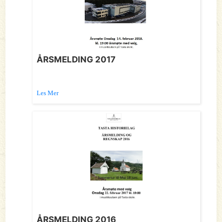
ÅRSMELDING 2017
Les Mer
ÅRSMELDING 2016