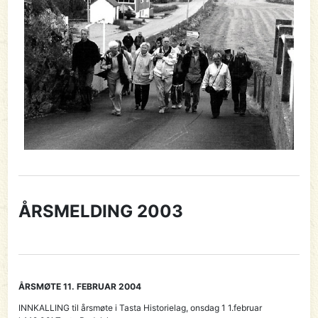
ÅRSMELDING 2003
ÅRSMØTE 11. FEBRUAR 2004
INNKALLING til årsmøte i Tasta Historielag, onsdag 1 1.februar