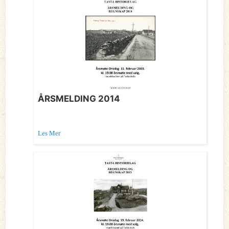
ÅRSMELDING 2014
Les Mer