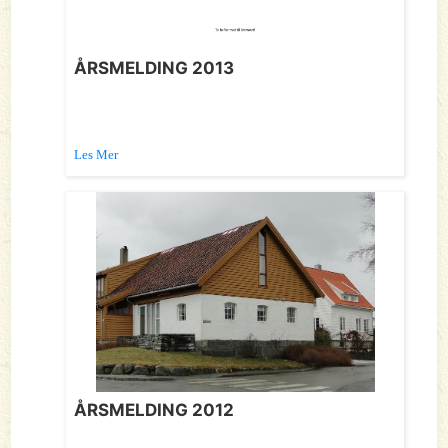
ÅRSMELDING 2013
Les Mer
ÅRSMELDING 2012