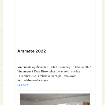
Årsmøte 2022
Vintermøte og Årsmøte i Tasta Historielag 16.februar 2022.
Vintermøte i Tasta Historielag ble avholdt onsdag
16.februar 2022 i musikkaulaen på Tasta skole, i
forbindelse med årsmøte.
Les Mer