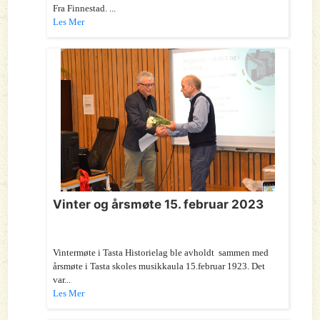
Fra Finnestad. ...
Les Mer
Vinter og årsmøte 15. februar 2023
Vintermøte i Tasta Historielag ble avholdt sammen med
årsmøte i Tasta skoles musikkaula 15.februar 1923. Det
var...
Les Mer