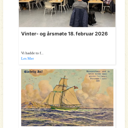
Vinter- og årsmøte 18. februar 2026
Vi hadde to f...
Les Mer