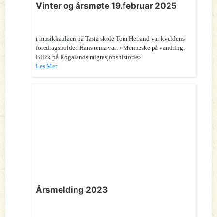
Vinter og årsmøte 19.februar 2025
i musikkaulaen på Tasta skole Tom Hetland var kveldens
foredragsholder. Hans tema var: «Menneske på vandring.
Blikk på Rogalands migrasjonshistorie»
Les Mer
Årsmelding 2023