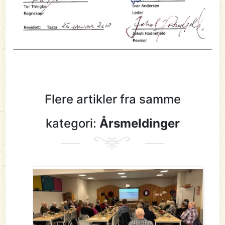
Flere artikler fra samme
kategori:
Årsmeldinger