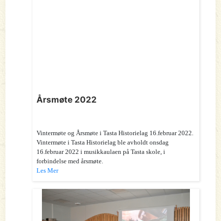
Årsmøte 2022
Vintermøte og Årsmøte i Tasta Historielag 16.februar 2022.
Vintermøte i Tasta Historielag ble avholdt onsdag
16.februar 2022 i musikkaulaen på Tasta skole, i
forbindelse med årsmøte.
Les Mer