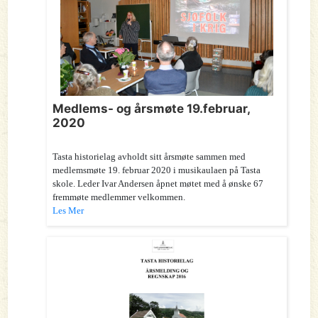
Medlems- og årsmøte 19.februar,
2020
Tasta historielag avholdt sitt årsmøte sammen med
medlemsmøte 19. februar 2020 i musikaulaen på Tasta
skole. Leder Ivar Andersen åpnet møtet med å ønske 67
fremmøte medlemmer velkommen.
Les Mer