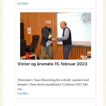
Les Mer
Vinter og årsmøte 15. februar 2023
Vintermøte i Tasta Historielag ble avholdt sammen med
årsmøte i Tasta skoles musikkaula 15.februar 1923. Det
var...
Les Mer