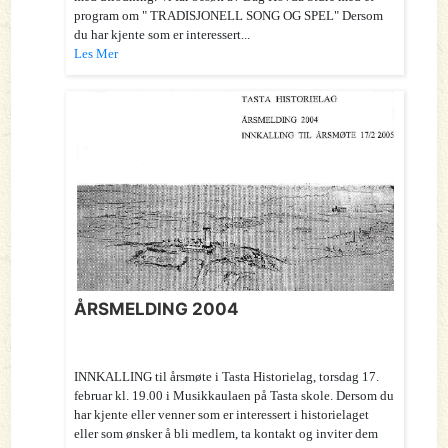
program om " TRADISJONELL SONG OG SPEL" Dersom
du har kjente som er interessert...
Les Mer
ÅRSMELDING 2004
INNKALLING til årsmøte i Tasta Historielag, torsdag 17.
februar kl. 19.00 i Musikkaulaen på Tasta skole. Dersom du
har kjente eller venner som er interessert i historielaget
eller som ønsker å bli medlem, ta kontakt og inviter dem