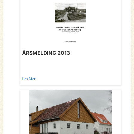
ÅRSMELDING 2013
Les Mer