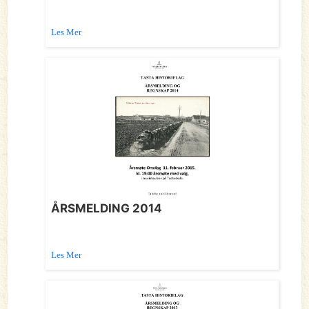
Les Mer
ÅRSMELDING 2014
Les Mer