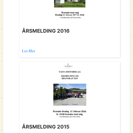
ÅRSMELDING 2016
Les Mer
ÅRSMELDING 2015