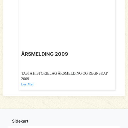
ÅRSMELDING 2009
TASTA HISTORIELAG ÅRSMELDING OG REGNSKAP
2009
Les Mer
Sidekart