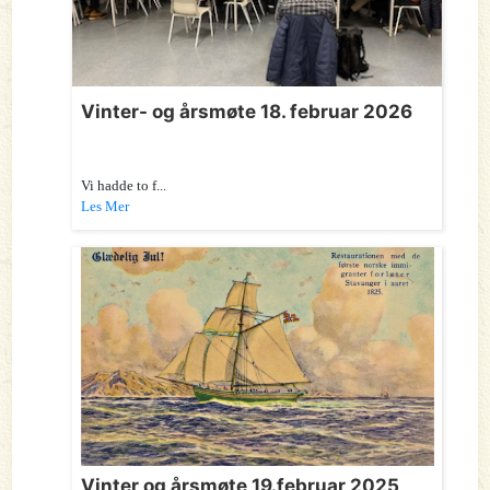
Vinter- og årsmøte 18. februar 2026
Vi hadde to f...
Les Mer
Vinter og årsmøte 19.februar 2025