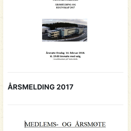
ÅRSMELDING 2017