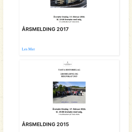
ÅRSMELDING 2017
Les Mer
ÅRSMELDING 2015