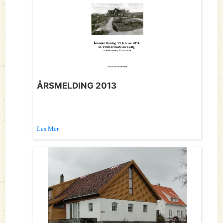
ÅRSMELDING 2013
Les Mer