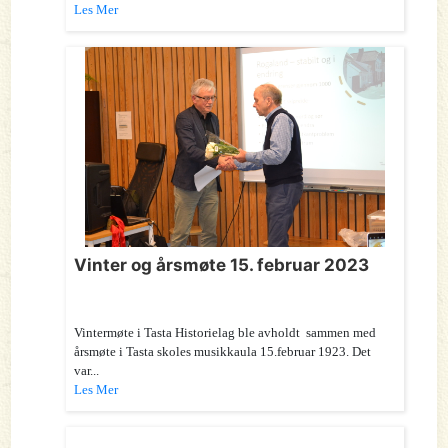
Les Mer
Vinter og årsmøte 15. februar 2023
Vintermøte i Tasta Historielag ble avholdt sammen med
årsmøte i Tasta skoles musikkaula 15.februar 1923. Det
var...
Les Mer