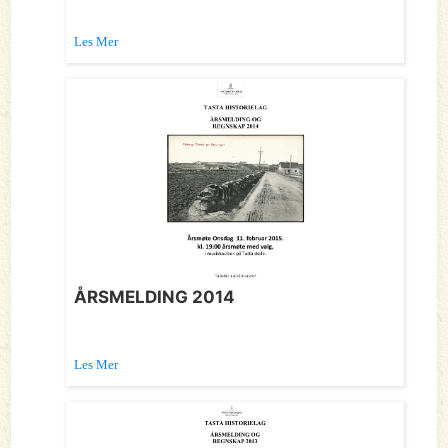
Les Mer
ÅRSMELDING 2014
Les Mer