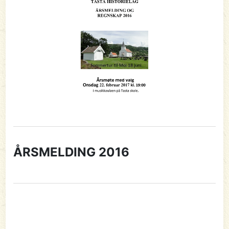
ÅRSMELDING 2016