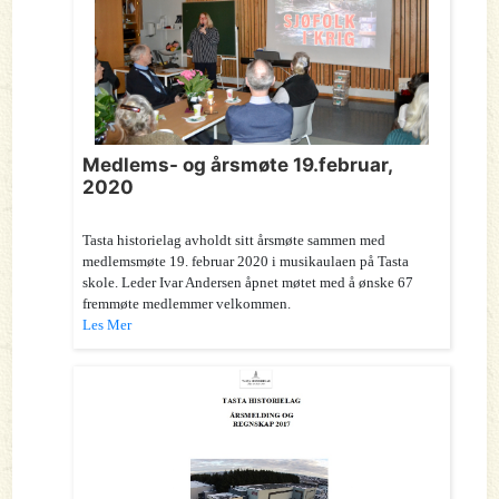
Medlems- og årsmøte 19.februar,
2020
Tasta historielag avholdt sitt årsmøte sammen med
medlemsmøte 19. februar 2020 i musikaulaen på Tasta
skole. Leder Ivar Andersen åpnet møtet med å ønske 67
fremmøte medlemmer velkommen.
Les Mer