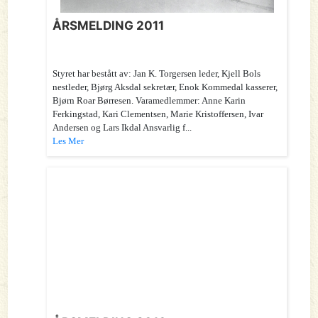
ÅRSMELDING 2011
Styret har bestått av: Jan K. Torgersen leder, Kjell Bols
nestleder, Bjørg Aksdal sekretær, Enok Kommedal kasserer,
Bjørn Roar Børresen. Varamedlemmer: Anne Karin
Ferkingstad, Kari Clementsen, Marie Kristoffersen, Ivar
Andersen og Lars Ikdal Ansvarlig f...
Les Mer