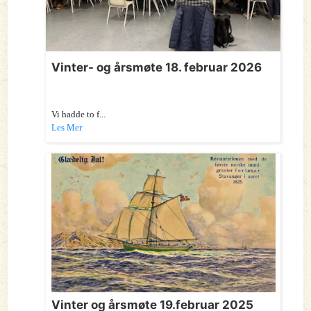
Vinter- og årsmøte 18. februar 2026
Vi hadde to f...
Les Mer
Vinter og årsmøte 19.februar 2025