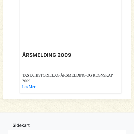
ÅRSMELDING 2009
TASTA HISTORIELAG ÅRSMELDING OG REGNSKAP
2009
Les Mer
Sidekart