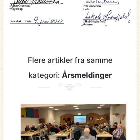
Flere artikler fra samme
kategori:
Årsmeldinger