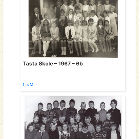
Tasta Skole – 1967 – 6b
Les Mer