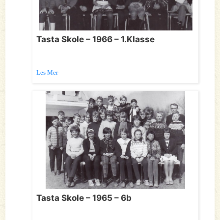
Tasta Skole – 1966 – 1.Klasse
Les Mer
Tasta Skole – 1965 – 6b