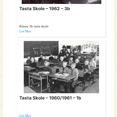
Tasta Skole – 1962 – 3b
Klasse 3b tasta skole
Les Mer
Tasta Skole – 1960/1961 – 1b
Les Mer