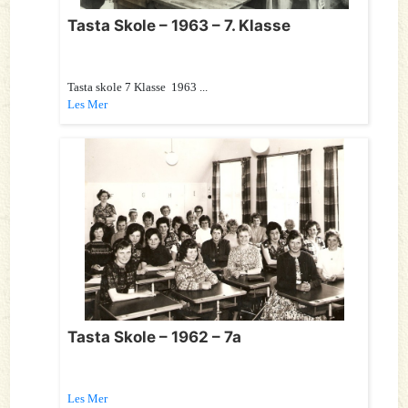
Tasta Skole – 1963 – 7. Klasse
Tasta skole 7 Klasse 1963 ...
Les Mer
Tasta Skole – 1962 – 7a
Les Mer