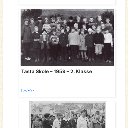
Tasta Skole – 1959 – 2. Klasse
Les Mer