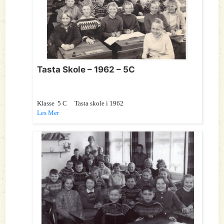
Tasta Skole – 1962 – 5C
Klasse 5 C Tasta skole i 1962
Les Mer