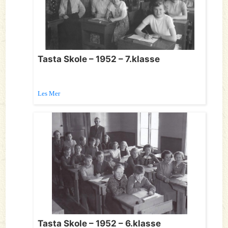
Tasta Skole – 1952 – 7.klasse
Les Mer
Tasta Skole – 1952 – 6.klasse