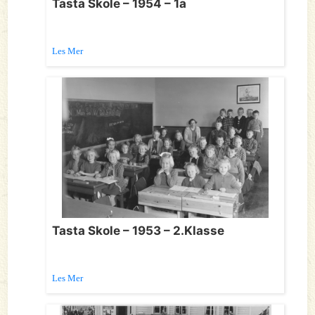
Tasta Skole – 1954 – 1a
Les Mer
Tasta Skole – 1953 – 2.Klasse
Les Mer