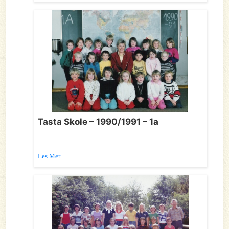
Tasta Skole – 1990/1991 – 1a
Les Mer