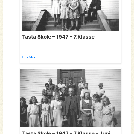
Tasta Skole – 1947 – 7.Klasse
Les Mer
Tasta Skole – 1947 – 7.Klasse – Juni