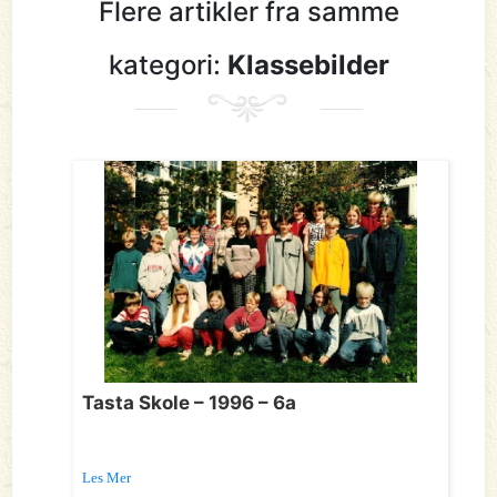
Flere artikler fra samme
kategori:
Klassebilder
Tasta Skole – 1996 – 6a
Les Mer