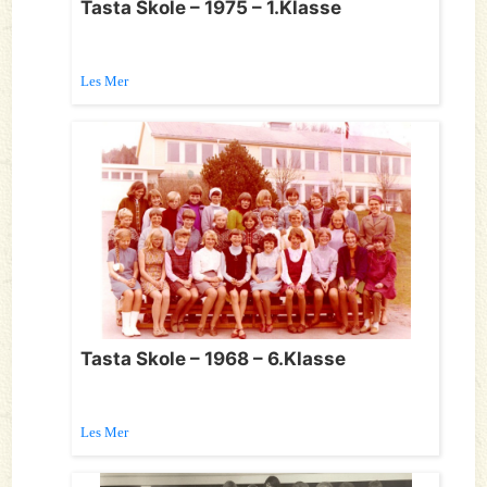
Tasta Skole – 1975 – 1.Klasse
Les Mer
Tasta Skole – 1968 – 6.Klasse
Les Mer