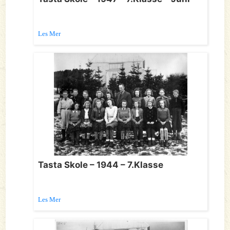
Les Mer
Tasta Skole – 1944 – 7.Klasse
Les Mer