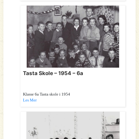
Tasta Skole – 1954 – 6a
Klasse 6a Tasta skole i 1954
Les Mer