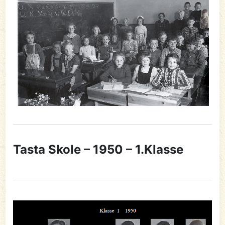
Tasta Skole – 1950 – 1.Klasse