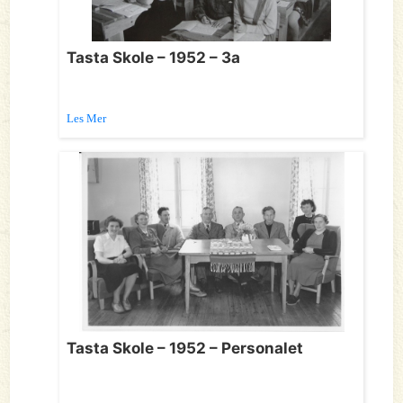
Tasta Skole – 1952 – 3a
Les Mer
Tasta Skole – 1952 – Personalet