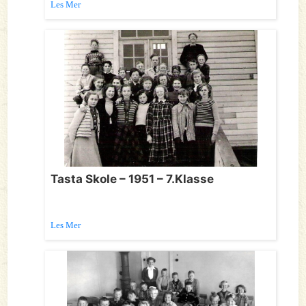
Les Mer
Tasta Skole – 1951 – 7.Klasse
Les Mer