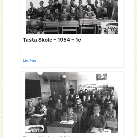
Tasta Skole – 1954 – 1c
Les Mer