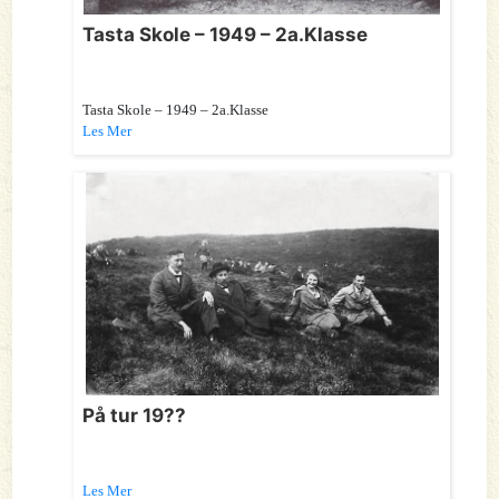
Tasta Skole – 1949 – 2a.Klasse
Tasta Skole – 1949 – 2a.Klasse
Les Mer
På tur 19??
Les Mer