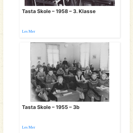
Tasta Skole – 1958 – 3. Klasse
Les Mer
Tasta Skole – 1955 – 3b
Les Mer