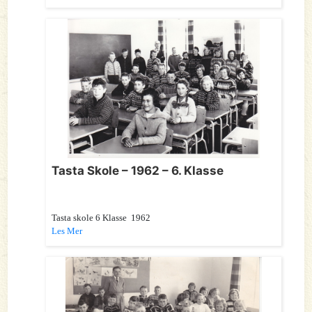
Tasta Skole – 1962 – 6. Klasse
Tasta skole 6 Klasse 1962
Les Mer