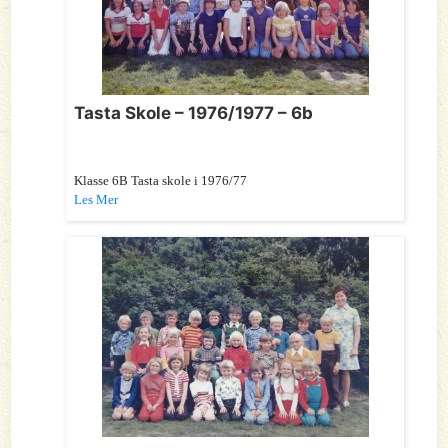
Tasta Skole – 1976/1977 – 6b
Klasse 6B Tasta skole i 1976/77
Les Mer