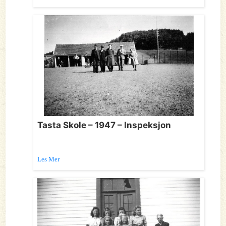
Tasta Skole – 1947 – Inspeksjon
Les Mer