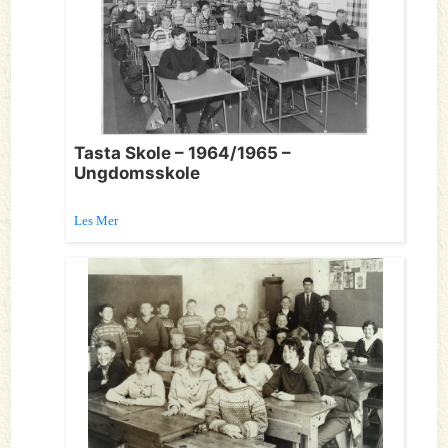
Tasta Skole – 1964/1965 –
Ungdomsskole
Les Mer