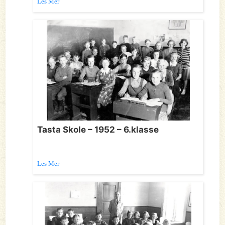
Les Mer
Tasta Skole – 1952 – 6.klasse
Les Mer