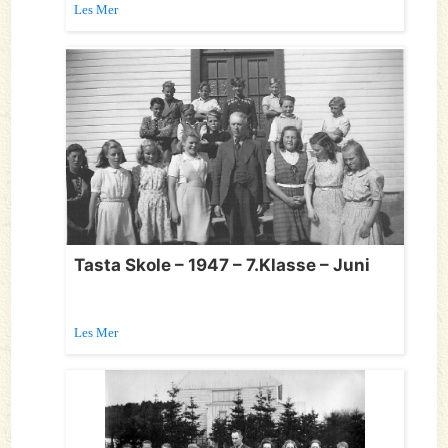
Les Mer
Tasta Skole – 1947 – 7.Klasse – Juni
Les Mer