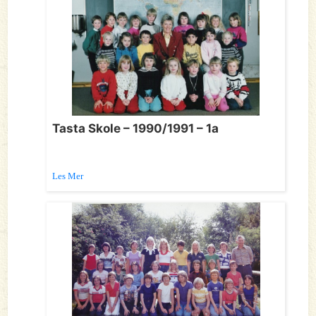
Tasta Skole – 1990/1991 – 1a
Les Mer