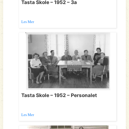
Tasta Skole – 1952 – 3a
Les Mer
Tasta Skole – 1952 – Personalet
Les Mer