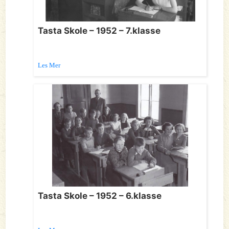
Tasta Skole – 1952 – 7.klasse
Les Mer
Tasta Skole – 1952 – 6.klasse