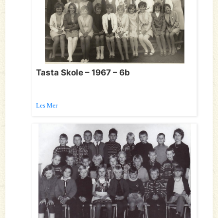
Tasta Skole – 1967 – 6b
Les Mer