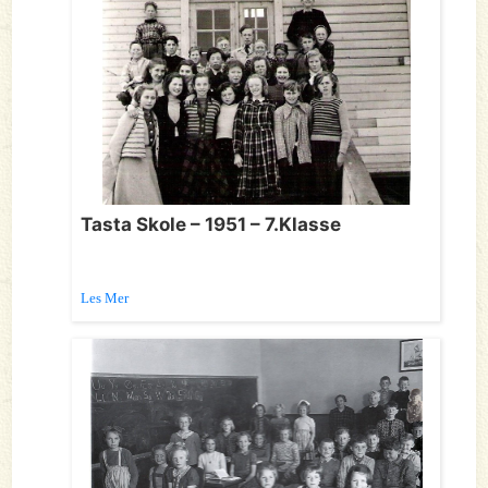
Tasta Skole – 1951 – 7.Klasse
Les Mer