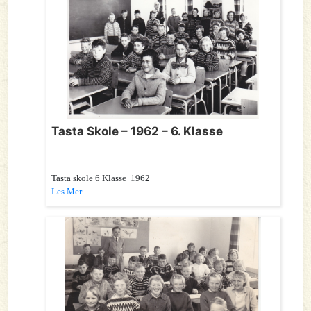
Tasta Skole – 1962 – 6. Klasse
Tasta skole 6 Klasse 1962
Les Mer