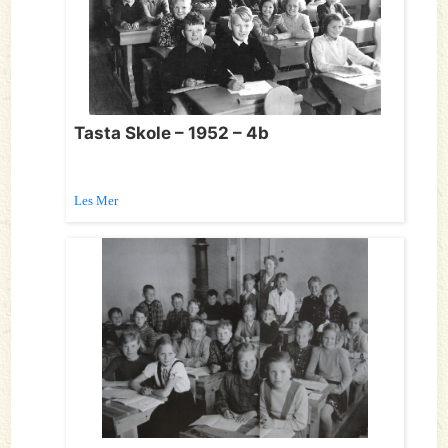
Tasta Skole – 1952 – 4b
Les Mer