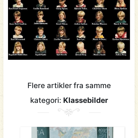
Flere artikler fra samme
kategori:
Klassebilder