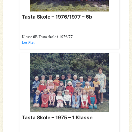
Tasta Skole – 1976/1977 – 6b
Klasse 6B Tasta skole i 1976/77
Les Mer
Tasta Skole – 1975 – 1.Klasse