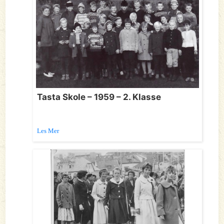
Tasta Skole – 1959 – 2. Klasse
Les Mer