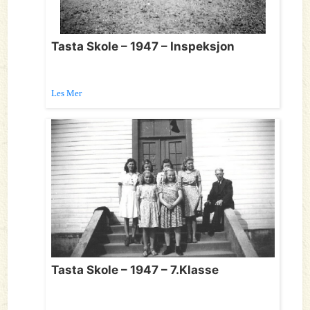
Tasta Skole – 1947 – Inspeksjon
Les Mer
Tasta Skole – 1947 – 7.Klasse