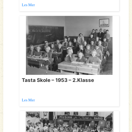
Les Mer
Tasta Skole – 1953 – 2.Klasse
Les Mer