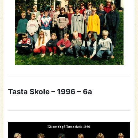
Tasta Skole – 1996 – 6a