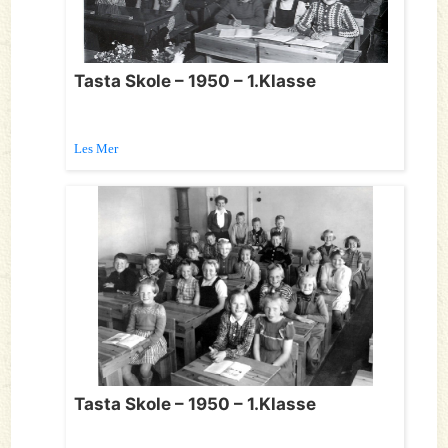
Tasta Skole – 1950 – 1.Klasse
Les Mer
Tasta Skole – 1950 – 1.Klasse