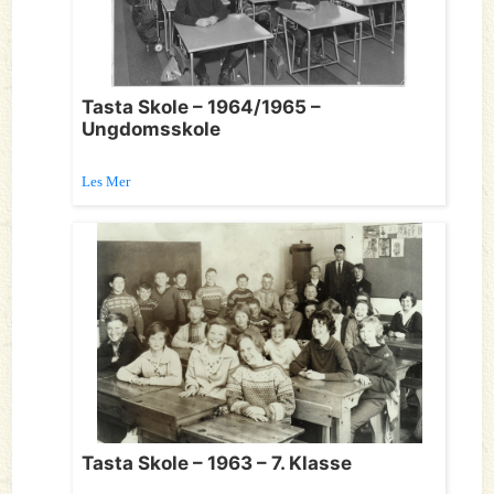
Tasta Skole – 1964/1965 –
Ungdomsskole
Les Mer
Tasta Skole – 1963 – 7. Klasse