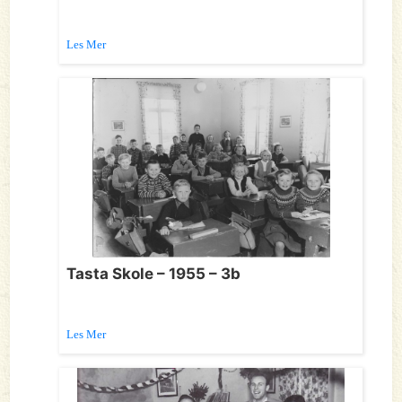
Les Mer
Tasta Skole – 1955 – 3b
Les Mer