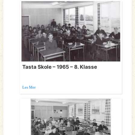
Tasta Skole – 1965 – 8. Klasse
Les Mer