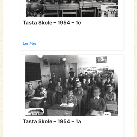
Tasta Skole – 1954 – 1c
Les Mer
Tasta Skole – 1954 – 1a