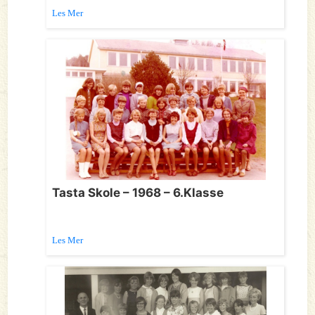
Les Mer
Tasta Skole – 1968 – 6.Klasse
Les Mer