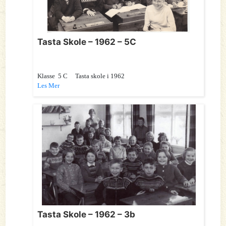
Tasta Skole – 1962 – 5C
Klasse 5 C Tasta skole i 1962
Les Mer
Tasta Skole – 1962 – 3b