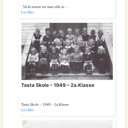
54 år senere ser man slik ut: ...
Les Mer
Tasta Skole – 1949 – 2a.Klasse
Tasta Skole – 1949 – 2a.Klasse
Les Mer