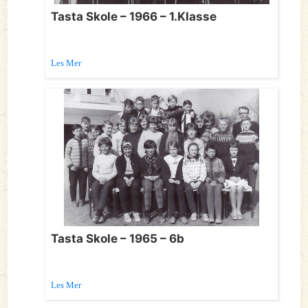
Tasta Skole – 1966 – 1.Klasse
Les Mer
Tasta Skole – 1965 – 6b
Les Mer