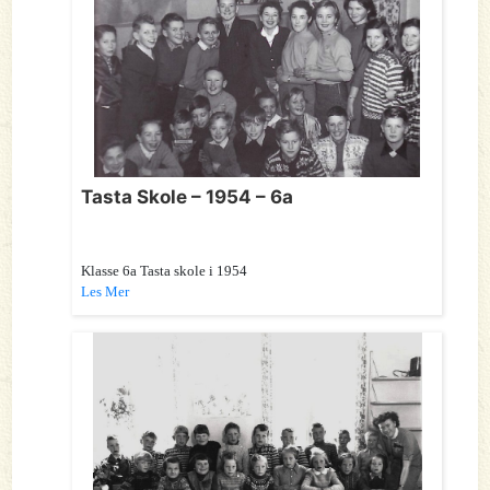
Tasta Skole – 1954 – 6a
Klasse 6a Tasta skole i 1954
Les Mer