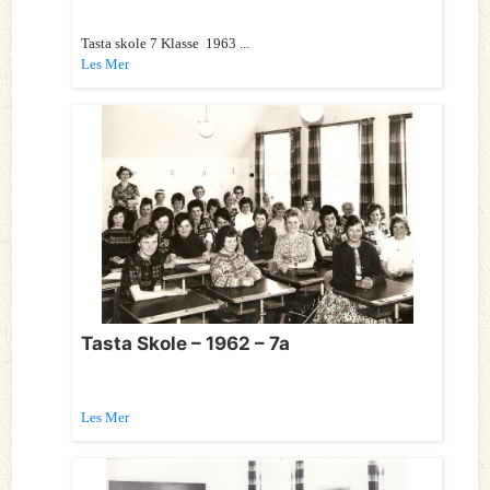
Tasta skole 7 Klasse 1963 ...
Les Mer
Tasta Skole – 1962 – 7a
Les Mer