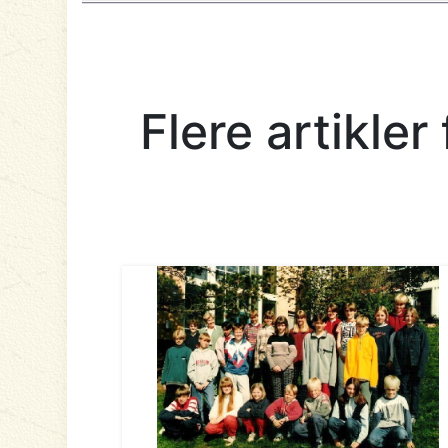
Flere artikle