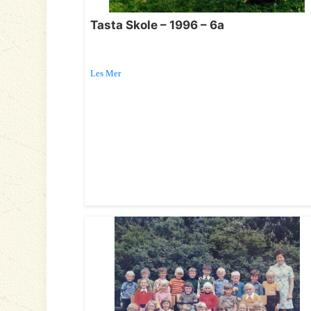
Tasta Skole – 1996 – 6a
Les Mer