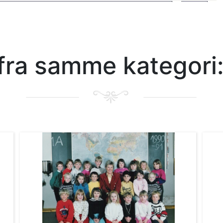
r fra samme kategori