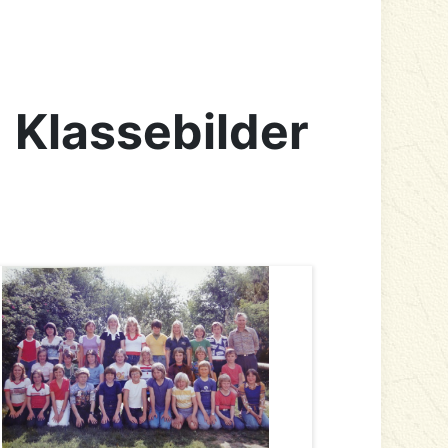
:
Klassebilder