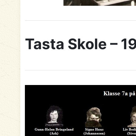
Tasta Skole – 1