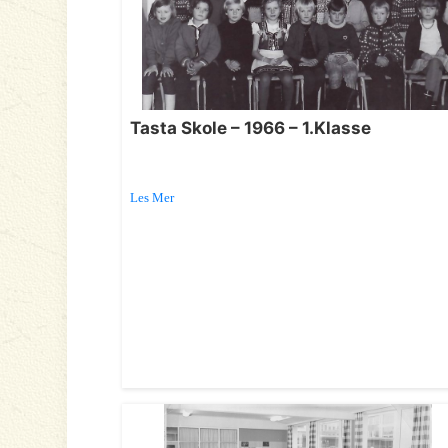
Tasta Skole – 1966 – 1.Klasse
Les Mer