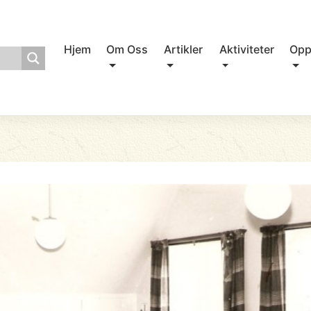
Hjem
Om Oss
Artikler
Aktiviteter
Opp