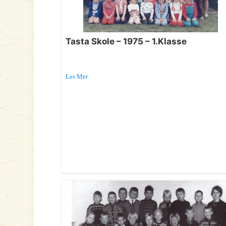
Tasta Skole – 1975 – 1.Klasse
Les Mer