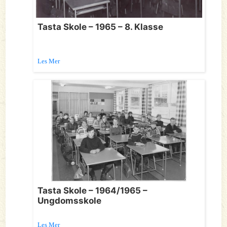
Tasta Skole – 1965 – 8. Klasse
Les Mer
Tasta Skole – 1964/1965 –
Ungdomsskole
Les Mer