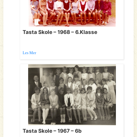
Tasta Skole – 1968 – 6.Klasse
Les Mer
Tasta Skole – 1967 – 6b