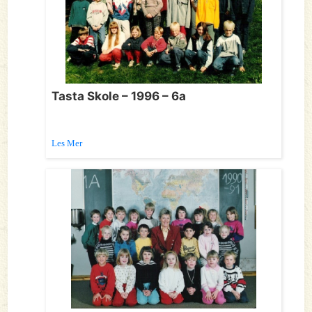
Tasta Skole – 1996 – 6a
Les Mer