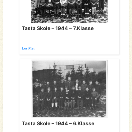
Tasta Skole – 1944 – 7.Klasse
Les Mer
Tasta Skole – 1944 – 6.Klasse