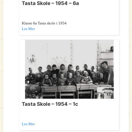
Tasta Skole – 1954 – 6a
Klasse 6a Tasta skole i 1954
Les Mer
Tasta Skole – 1954 – 1c
Les Mer