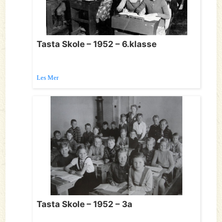
Tasta Skole – 1952 – 6.klasse
Les Mer
Tasta Skole – 1952 – 3a