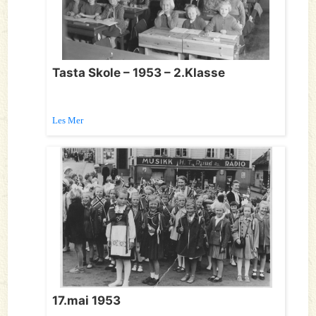
Tasta Skole – 1953 – 2.Klasse
Les Mer
17.mai 1953