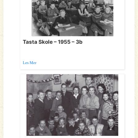
Tasta Skole – 1955 – 3b
Les Mer