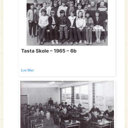
Tasta Skole – 1965 – 6b
Les Mer