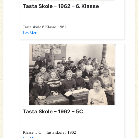
Tasta Skole – 1962 – 6. Klasse
Tasta skole 6 Klasse 1962
Les Mer
Tasta Skole – 1962 – 5C
Klasse 5 C Tasta skole i 1962