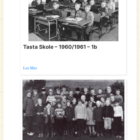
Tasta Skole – 1960/1961 – 1b
Les Mer