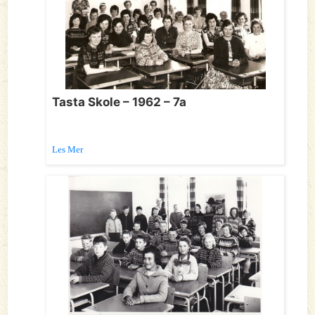
Tasta Skole – 1962 – 7a
Les Mer