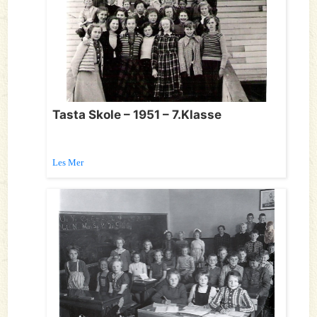
Tasta Skole – 1951 – 7.Klasse
Les Mer