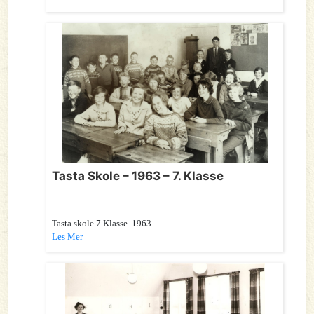
Tasta Skole – 1963 – 7. Klasse
Tasta skole 7 Klasse 1963 ...
Les Mer