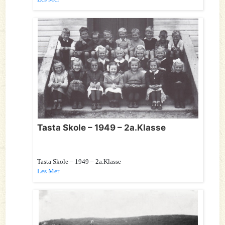
Tasta Skole – 1949 – 2a.Klasse
Tasta Skole – 1949 – 2a.Klasse
Les Mer