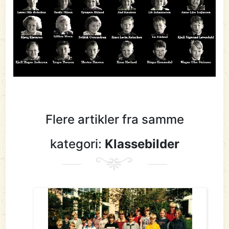
Flere artikler fra samme
kategori:
Klassebilder