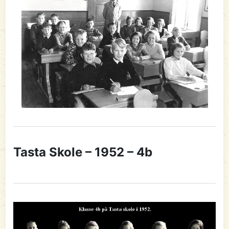
Tasta Skole – 1952 – 4b