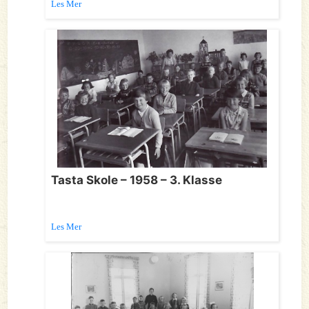
Les Mer
Tasta Skole – 1958 – 3. Klasse
Les Mer