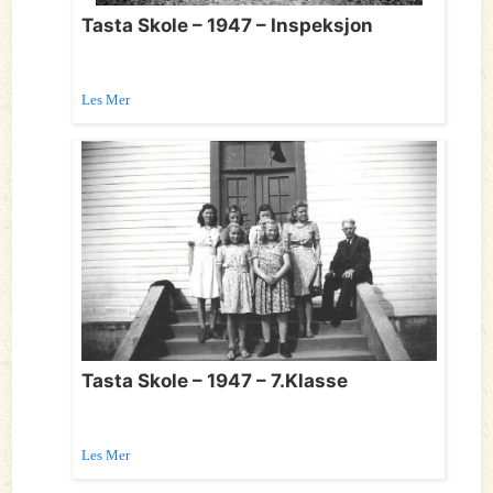
Tasta Skole – 1947 – Inspeksjon
Les Mer
Tasta Skole – 1947 – 7.Klasse
Les Mer