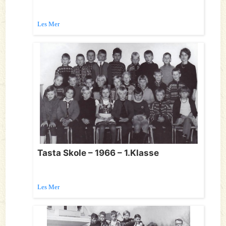
Les Mer
Tasta Skole – 1966 – 1.Klasse
Les Mer