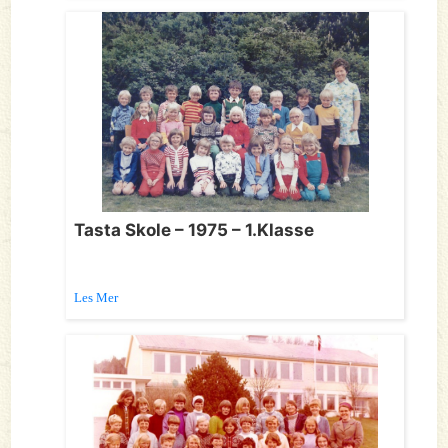
Tasta Skole – 1975 – 1.Klasse
Les Mer