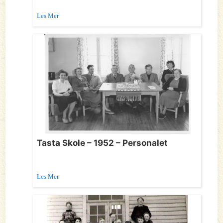
Les Mer
Tasta Skole – 1952 – Personalet
Les Mer