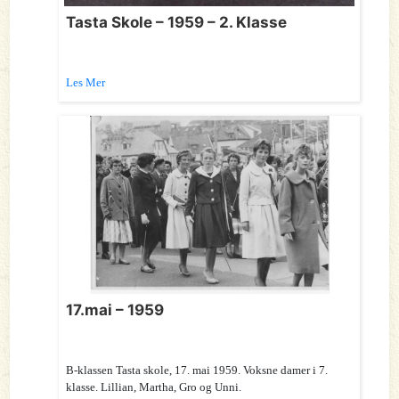
Tasta Skole – 1959 – 2. Klasse
Les Mer
17.mai – 1959
B-klassen Tasta skole, 17. mai 1959. Voksne damer i 7.
klasse. Lillian, Martha, Gro og Unni.