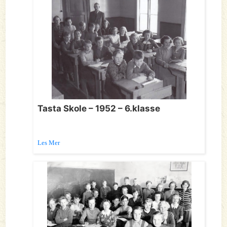
Tasta Skole – 1952 – 6.klasse
Les Mer