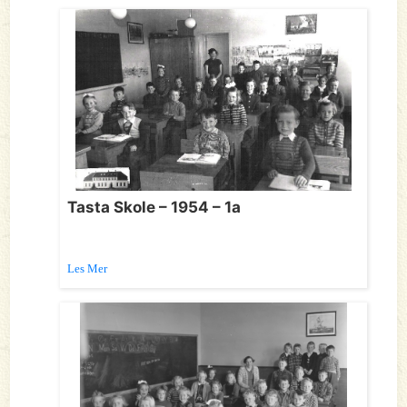
Tasta Skole – 1954 – 1a
Les Mer