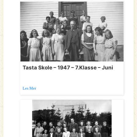
Tasta Skole – 1947 – 7.Klasse – Juni
Les Mer