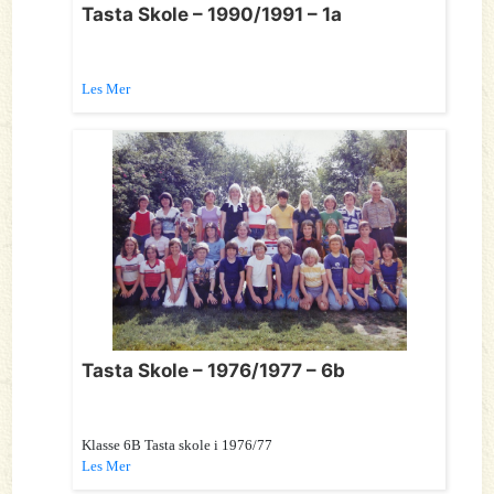
Tasta Skole – 1990/1991 – 1a
Les Mer
Tasta Skole – 1976/1977 – 6b
Klasse 6B Tasta skole i 1976/77
Les Mer