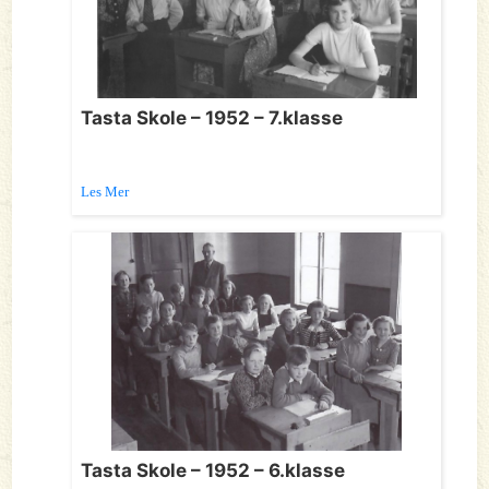
Tasta Skole – 1952 – 7.klasse
Les Mer
Tasta Skole – 1952 – 6.klasse