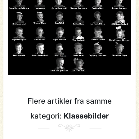
Flere artikler fra samme
kategori:
Klassebilder