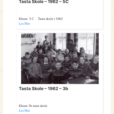
Tasta Skole – 1962 – 5C
Klasse 5 C Tasta skole i 1962
Les Mer
Tasta Skole – 1962 – 3b
Klasse 3b tasta skole
Les Mer