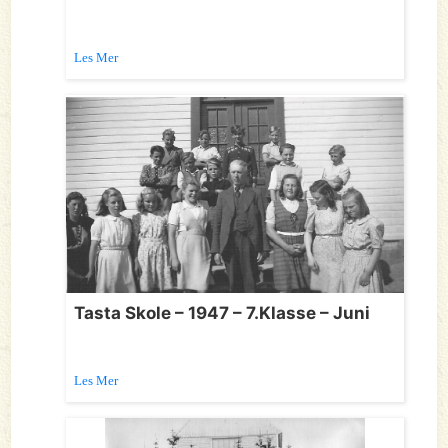
Les Mer
Tasta Skole – 1947 – 7.Klasse – Juni
Les Mer