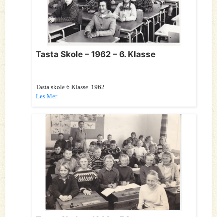
Tasta Skole – 1962 – 6. Klasse
Tasta skole 6 Klasse 1962
Les Mer