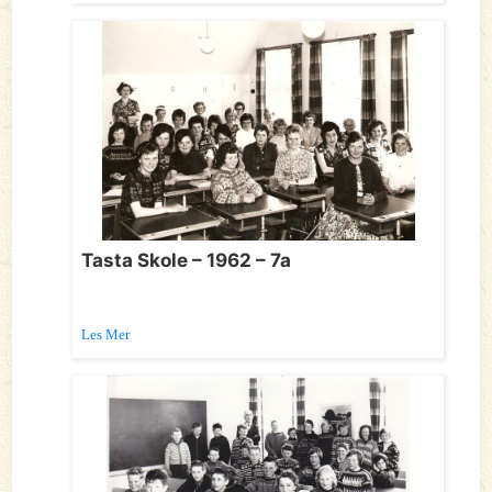
Tasta Skole – 1962 – 7a
Les Mer