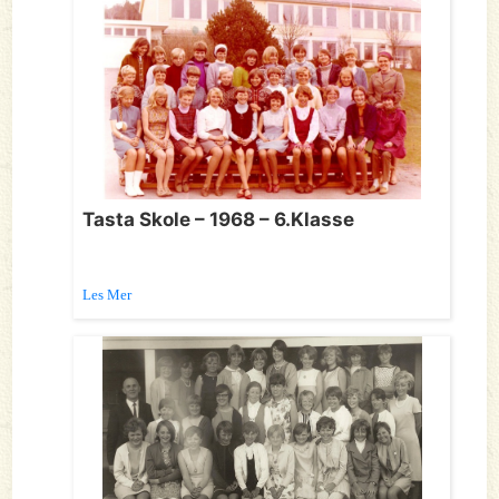
Tasta Skole – 1968 – 6.Klasse
Les Mer