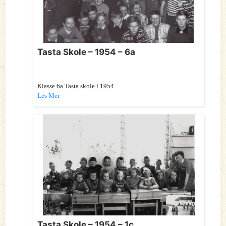
Tasta Skole – 1954 – 6a
Klasse 6a Tasta skole i 1954
Les Mer
Tasta Skole – 1954 – 1c