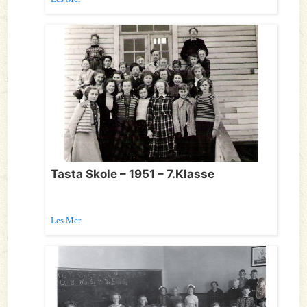
Tasta Skole – 1951 – 7.Klasse
Les Mer