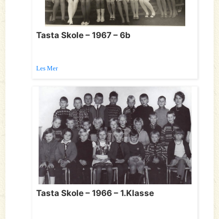
Tasta Skole – 1967 – 6b
Les Mer
Tasta Skole – 1966 – 1.Klasse