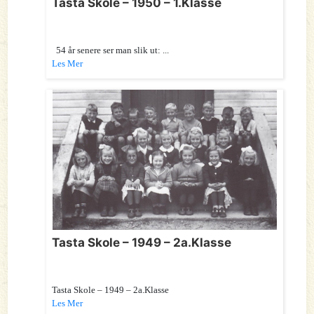
Tasta Skole – 1950 – 1.Klasse
54 år senere ser man slik ut: ...
Les Mer
Tasta Skole – 1949 – 2a.Klasse
Tasta Skole – 1949 – 2a.Klasse
Les Mer