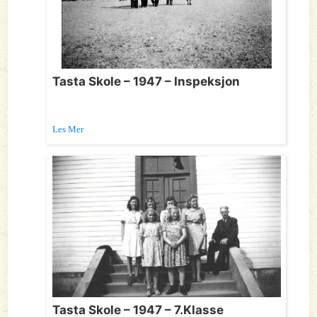
Tasta Skole – 1947 – Inspeksjon
Les Mer
Tasta Skole – 1947 – 7.Klasse