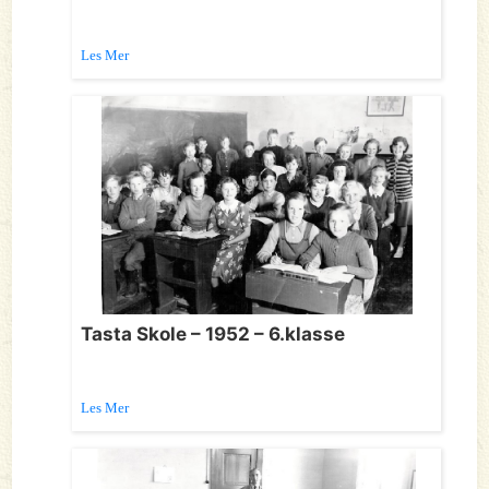
Les Mer
Tasta Skole – 1952 – 6.klasse
Les Mer