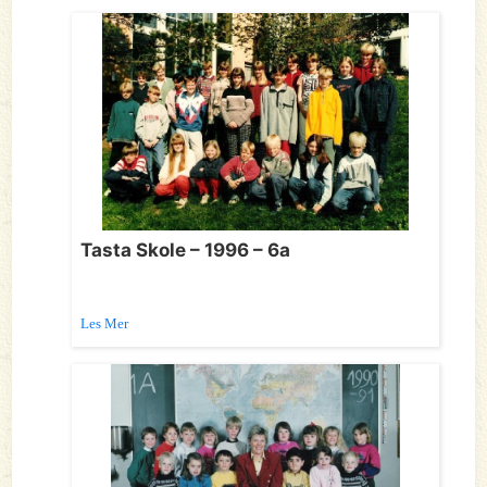
Tasta Skole – 1996 – 6a
Les Mer