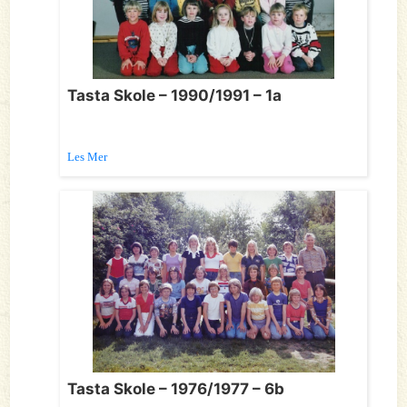
Tasta Skole – 1990/1991 – 1a
Les Mer
Tasta Skole – 1976/1977 – 6b