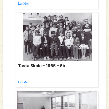
Les Mer
Tasta Skole – 1965 – 6b
Les Mer