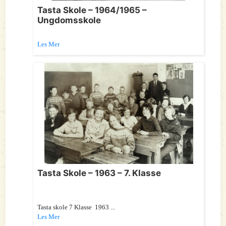
Tasta Skole – 1964/1965 –
Ungdomsskole
Les Mer
Tasta Skole – 1963 – 7. Klasse
Tasta skole 7 Klasse 1963 ...
Les Mer