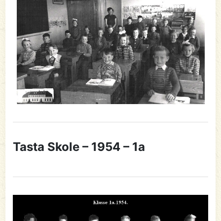
Tasta Skole – 1954 – 1a