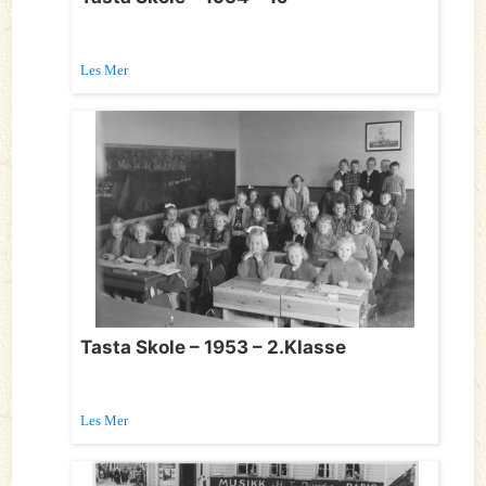
Les Mer
Tasta Skole – 1953 – 2.Klasse
Les Mer