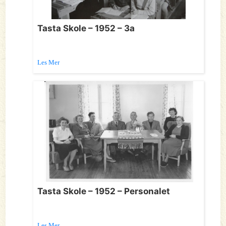
Tasta Skole – 1952 – 3a
Les Mer
Tasta Skole – 1952 – Personalet
Les Mer