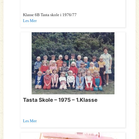
Klasse 6B Tasta skole i 1976/77
Les Mer
Tasta Skole – 1975 – 1.Klasse
Les Mer