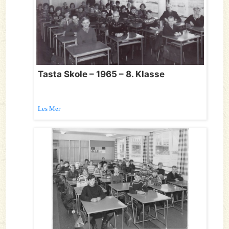
Tasta Skole – 1965 – 8. Klasse
Les Mer