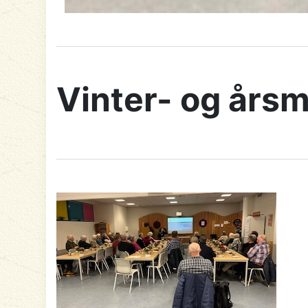
Vinter- og årsm