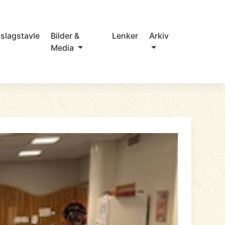
slagstavle
Bilder &
Lenker
Arkiv
Media