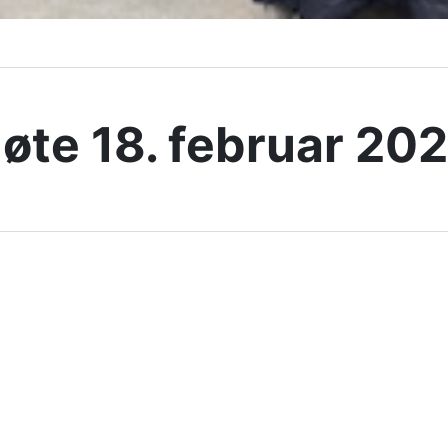
øte 18. februar 20