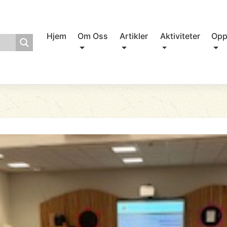
Hjem
Om Oss
Artikler
Aktiviteter
Opp