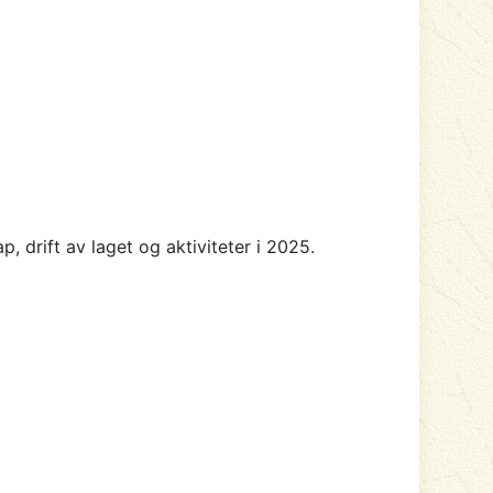
.
 drift av laget og aktiviteter i 2025.