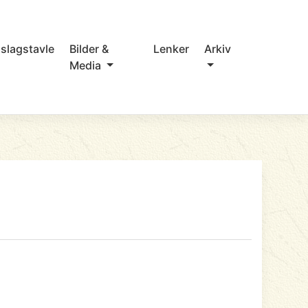
slagstavle
Bilder &
Lenker
Arkiv
Media