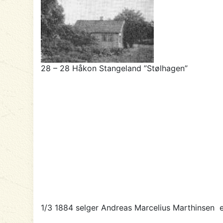
28 – 28 Håkon Stangeland ”Stølhagen”
1/3 1884 selger
Andreas Marcelius Marthinsen