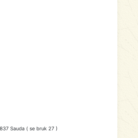
1837 Sauda ( se bruk 27 )