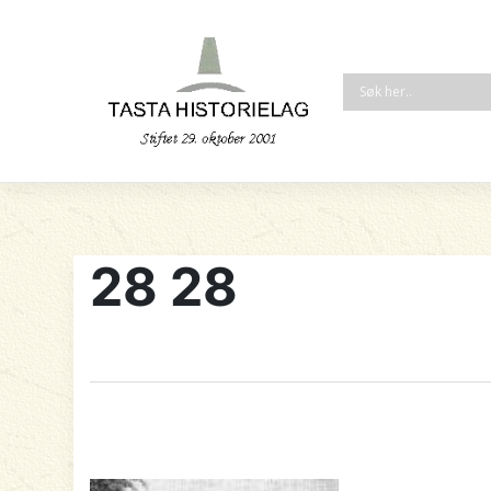
28 28