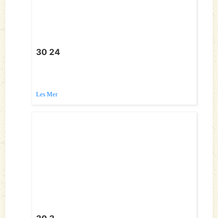
30 24
Les Mer