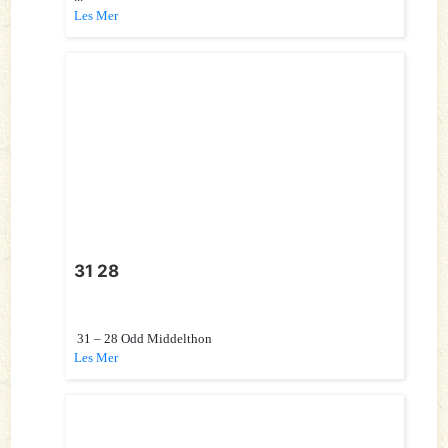
Les Mer
31 28
31 – 28 Odd Middelthon
Les Mer