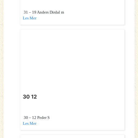
31 – 19 Anders Dirdal m
Les Mer
30 12
30 – 12 Peder S
Les Mer