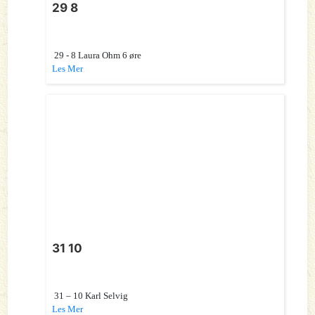
29 8
29 - 8 Laura Ohm 6 øre
Les Mer
31 10
31 – 10 Karl Selvig
Les Mer