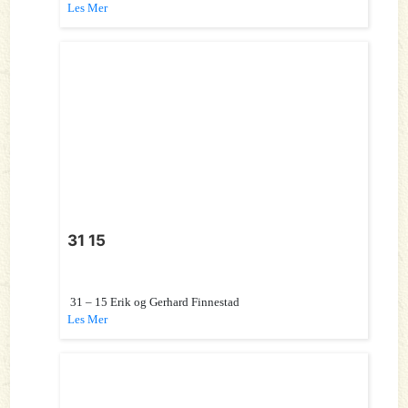
Les Mer
31 15
31 – 15 Erik og Gerhard Finnestad
Les Mer