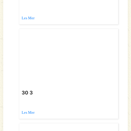
Les Mer
30 3
Les Mer