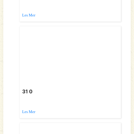
Les Mer
31 0
Les Mer