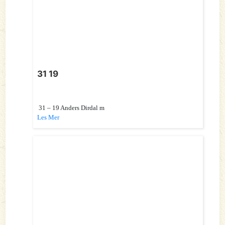
31 19
31 – 19 Anders Dirdal m
Les Mer