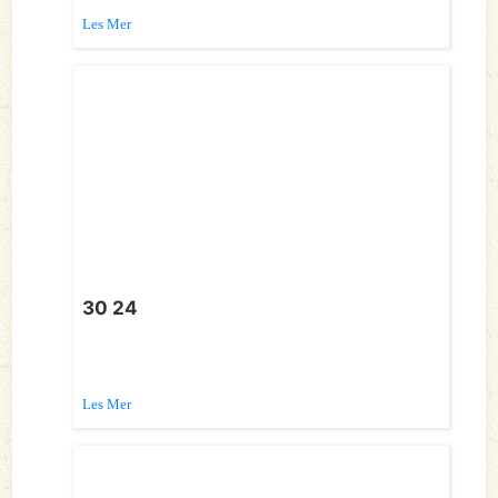
Les Mer
30 24
Les Mer