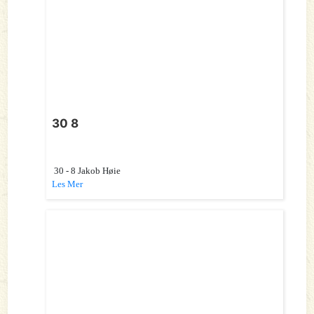
30 8
30 - 8 Jakob Høie
Les Mer