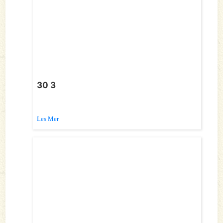
30 3
Les Mer