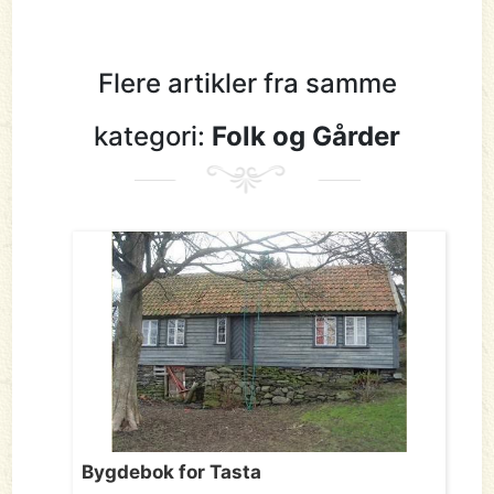
Flere artikler fra samme
kategori:
Folk og Gårder
Bygdebok for Tasta