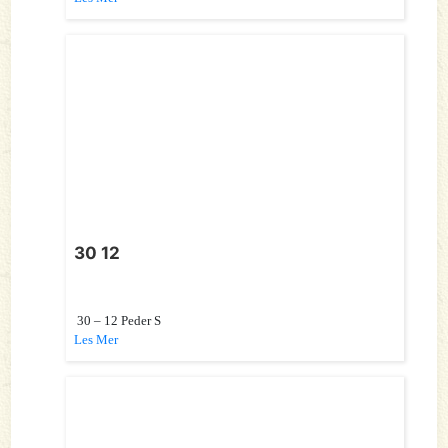
30 12
30 – 12 Peder S
Les Mer