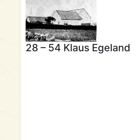
28 – 54 Klaus Egeland