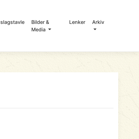
slagstavle
Bilder &
Lenker
Arkiv
Media