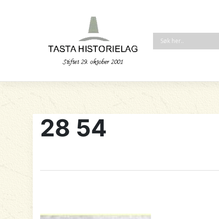
28 54