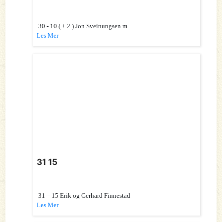
30 - 10 ( + 2 ) Jon Sveinungsen m
Les Mer
31 15
31 – 15 Erik og Gerhard Finnestad
Les Mer