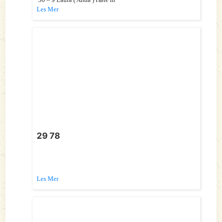
Les Mer
29 78
Les Mer