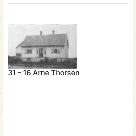
31 – 16 Arne Thorsen