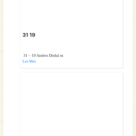
31 19
31 – 19 Anders Dirdal m
Les Mer