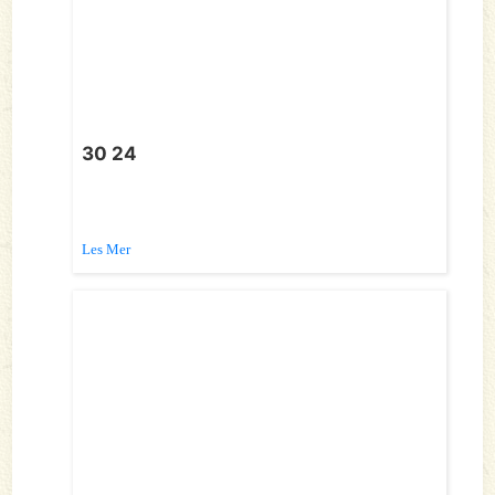
30 24
Les Mer