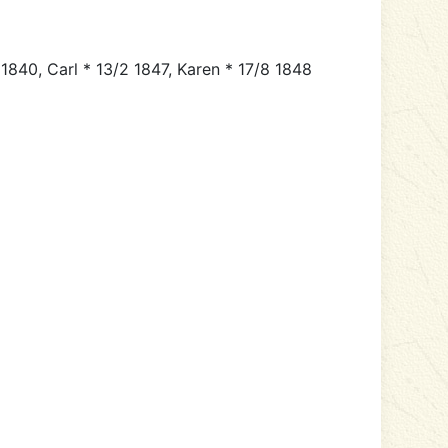
 1840, Carl * 13/2 1847, Karen * 17/8 1848