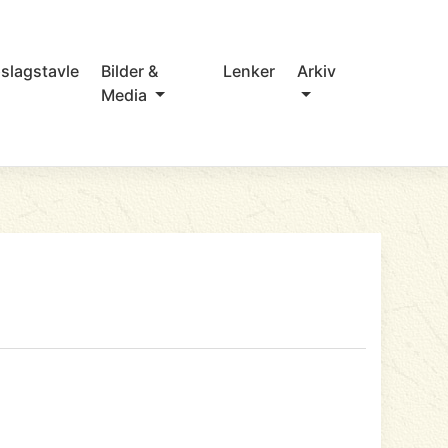
slagstavle
Bilder &
Lenker
Arkiv
Media