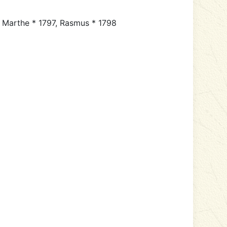
Marthe * 1797, Rasmus * 1798