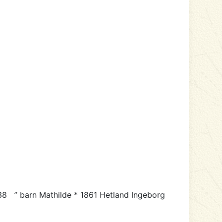
838 ” barn Mathilde * 1861 Hetland Ingeborg