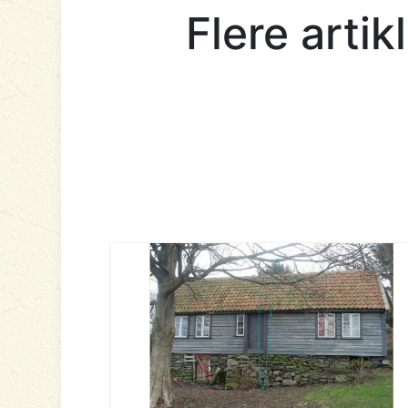
Flere arti