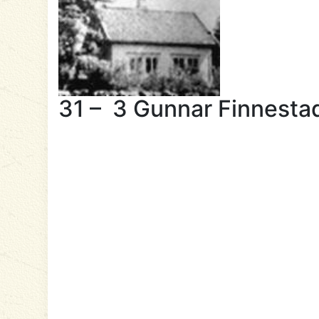
31 – 3 Gunnar Finnesta