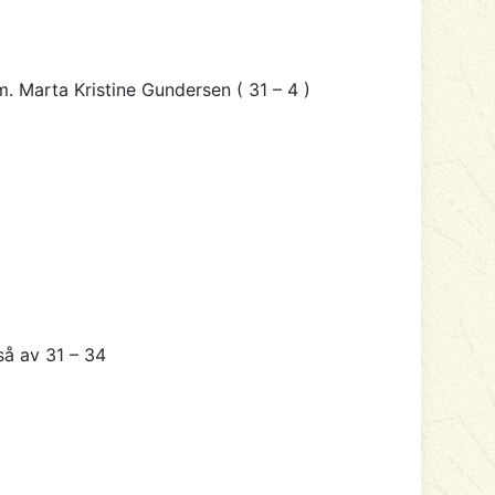
. Marta Kristine Gundersen ( 31 – 4 )
så av 31 – 34