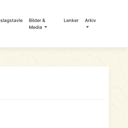
slagstavle
Bilder &
Lenker
Arkiv
Media