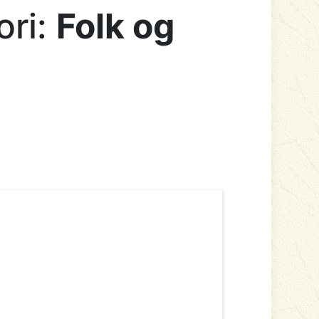
ori:
Folk og