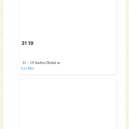
31 19
31 – 19 Anders Dirdal m
Les Mer