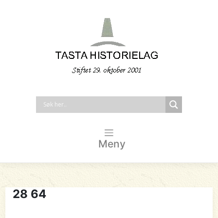
Meny
28 64