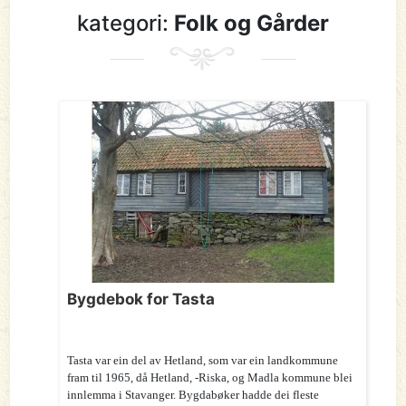
kategori:
Folk og Gårder
Bygdebok for Tasta
Tasta var ein del av Hetland, som var ein landkommune
fram til 1965, då Hetland, -Riska, og Madla kommune blei
innlemma i Stavanger. Bygdabøker hadde dei fleste