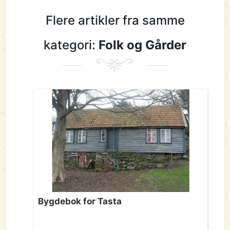
Flere artikler fra samme
kategori:
Folk og Gårder
Bygdebok for Tasta