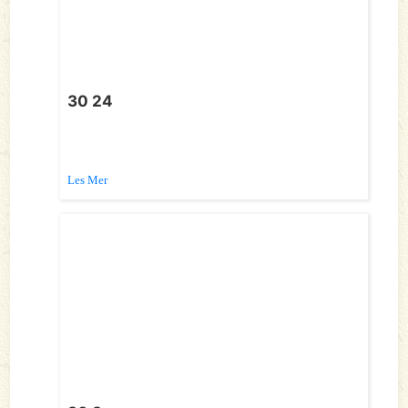
30 24
Les Mer