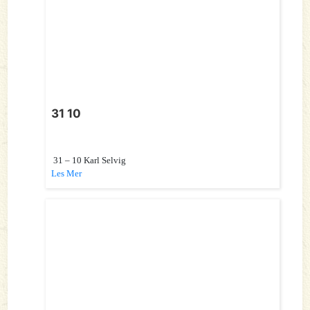
31 10
31 – 10 Karl Selvig
Les Mer