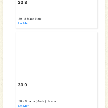
30 8
30 - 8 Jakob Høie
Les Mer
30 9
30 – 9 Laura ( Anda ) Høie m
Les Mer