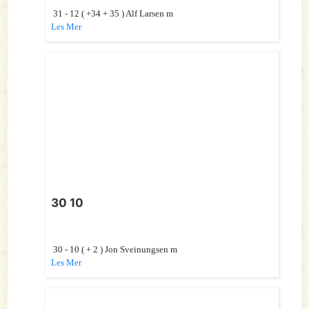
31 - 12 ( +34 + 35 ) Alf Larsen m
Les Mer
30 10
30 - 10 ( + 2 ) Jon Sveinungsen m
Les Mer