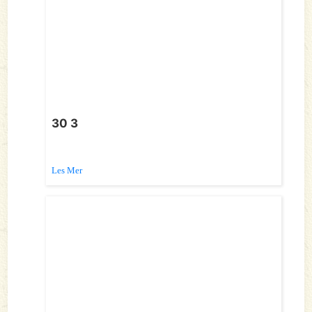
30 3
Les Mer