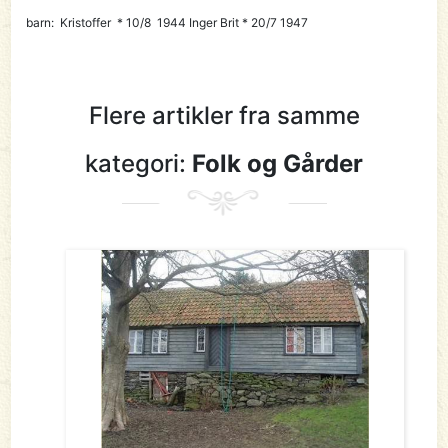
barn: Kristoffer * 10/8 1944 Inger Brit * 20/7 1947
Flere artikler fra samme
kategori:
Folk og Gårder