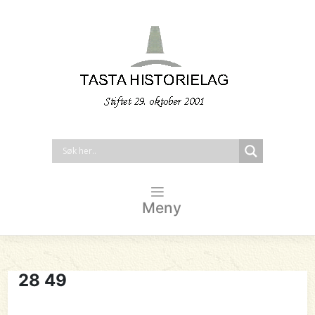
Meny
28 49