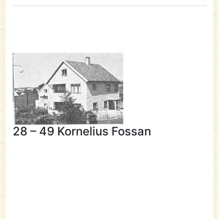
28 – 49 Kornelius Fossan