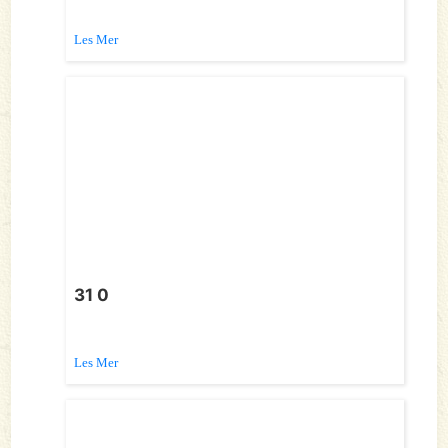
Les Mer
31 0
Les Mer