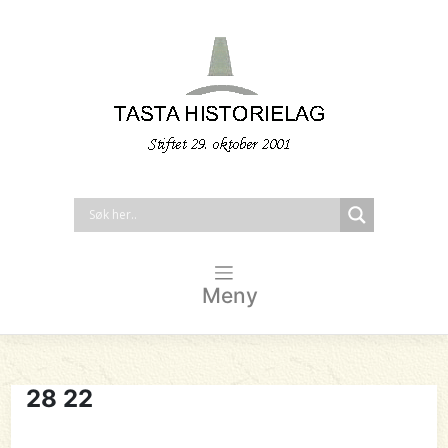
Meny
28 22